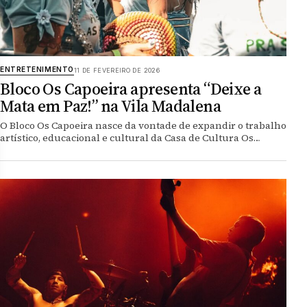
ENTRETENIMENTO
11 DE FEVEREIRO DE 2026
Bloco Os Capoeira apresenta “Deixe a
Mata em Paz!” na Vila Madalena
O Bloco Os Capoeira nasce da vontade de expandir o trabalho
artístico, educacional e cultural da Casa de Cultura Os…