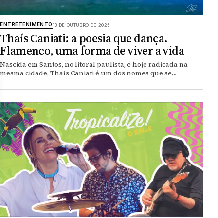
ENTRETENIMENTO
13 DE OUTUBRO DE 2025
Thaís Caniati: a poesia que dança.
Flamenco, uma forma de viver a vida
Nascida em Santos, no litoral paulista, e hoje radicada na
mesma cidade, Thaís Caniati é um dos nomes que se…