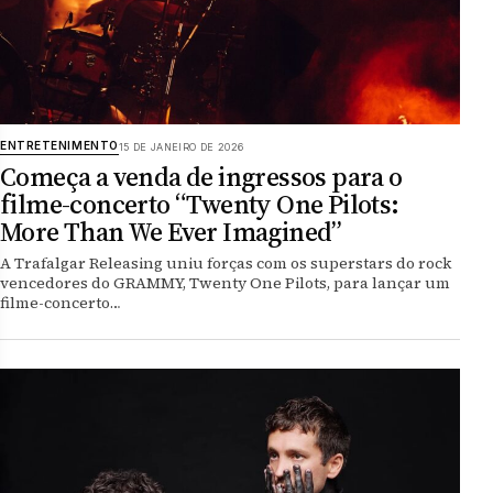
ENTRETENIMENTO
15 DE JANEIRO DE 2026
Começa a venda de ingressos para o
filme-concerto “Twenty One Pilots:
More Than We Ever Imagined”
A Trafalgar Releasing uniu forças com os superstars do rock
vencedores do GRAMMY, Twenty One Pilots, para lançar um
filme-concerto…