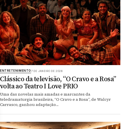
ENTRETENIMENTO
7 DE JANEIRO DE 2026
Clássico da televisão, “O Cravo e a Rosa”
volta ao Teatro I Love PRIO
Uma das novelas mais amadas e marcantes da
teledramaturgia brasileira, “O Cravo e a Rosa”, de Walcyr
Carrasco, ganhou adaptação…