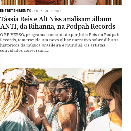
ENTRETENIMENTO
27 DE ABRIL DE 2026
Tássia Reis e Alt Niss analisam álbum
ANTI, da Rihanna, na Podpah Records
O RE-VERSO, programa comandado por Julia Reis na Podpah
Records, tem trazido um novo olhar narrativo sobre álbuns
históricos da música brasileira e mundial. Os artistas
convidados conversam…