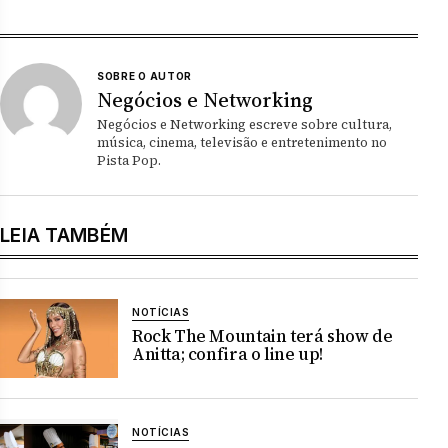
SOBRE O AUTOR
Negócios e Networking
Negócios e Networking escreve sobre cultura,
música, cinema, televisão e entretenimento no
Pista Pop.
LEIA TAMBÉM
NOTÍCIAS
Rock The Mountain terá show de
Anitta; confira o line up!
NOTÍCIAS