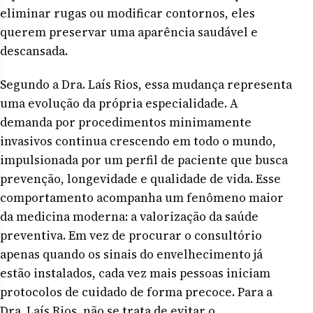
eliminar rugas ou modificar contornos, eles
querem preservar uma aparência saudável e
descansada.
Segundo a Dra. Laís Rios, essa mudança representa
uma evolução da própria especialidade. A
demanda por procedimentos minimamente
invasivos continua crescendo em todo o mundo,
impulsionada por um perfil de paciente que busca
prevenção, longevidade e qualidade de vida. Esse
comportamento acompanha um fenômeno maior
da medicina moderna: a valorização da saúde
preventiva. Em vez de procurar o consultório
apenas quando os sinais do envelhecimento já
estão instalados, cada vez mais pessoas iniciam
protocolos de cuidado de forma precoce. Para a
Dra. Laís Rios, não se trata de evitar o