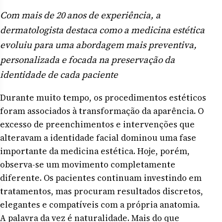
Com mais de 20 anos de experiência, a
dermatologista destaca como a medicina estética
evoluiu para uma abordagem mais preventiva,
personalizada e focada na preservação da
identidade de cada paciente
Durante muito tempo, os procedimentos estéticos
foram associados à transformação da aparência. O
excesso de preenchimentos e intervenções que
alteravam a identidade facial dominou uma fase
importante da medicina estética. Hoje, porém,
observa-se um movimento completamente
diferente. Os pacientes continuam investindo em
tratamentos, mas procuram resultados discretos,
elegantes e compatíveis com a própria anatomia.
A palavra da vez é naturalidade. Mais do que