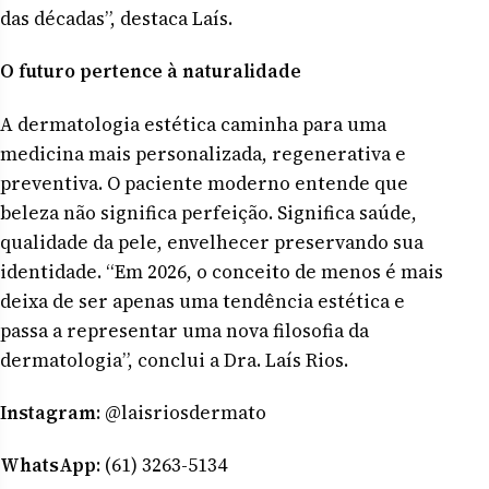
das décadas”, destaca Laís.
O futuro pertence à naturalidade
A dermatologia estética caminha para uma
medicina mais personalizada, regenerativa e
preventiva. O paciente moderno entende que
beleza não significa perfeição. Significa saúde,
qualidade da pele, envelhecer preservando sua
identidade. “Em 2026, o conceito de menos é mais
deixa de ser apenas uma tendência estética e
passa a representar uma nova filosofia da
dermatologia”, conclui a Dra. Laís Rios.
Instagram
: @laisriosdermato
WhatsApp
: (61) 3263-5134