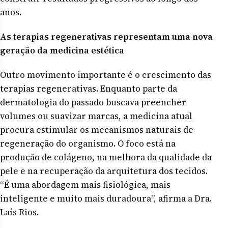
anos.
As terapias regenerativas representam uma nova
geração da medicina estética
Outro movimento importante é o crescimento das
terapias regenerativas. Enquanto parte da
dermatologia do passado buscava preencher
volumes ou suavizar marcas, a medicina atual
procura estimular os mecanismos naturais de
regeneração do organismo. O foco está na
produção de colágeno, na melhora da qualidade da
pele e na recuperação da arquitetura dos tecidos.
“É uma abordagem mais fisiológica, mais
inteligente e muito mais duradoura”, afirma a Dra.
Laís Rios.