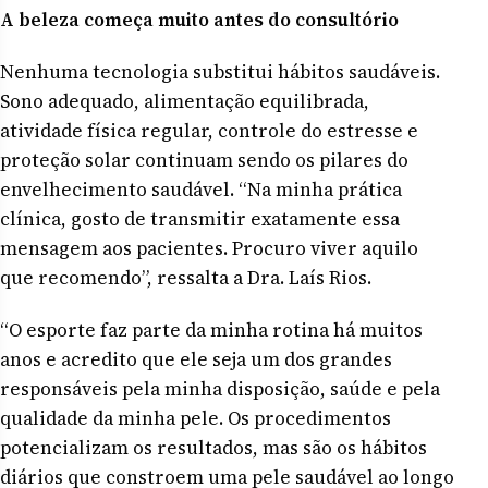
A beleza começa muito antes do consultório
Nenhuma tecnologia substitui hábitos saudáveis.
Sono adequado, alimentação equilibrada,
atividade física regular, controle do estresse e
proteção solar continuam sendo os pilares do
envelhecimento saudável. “Na minha prática
clínica, gosto de transmitir exatamente essa
mensagem aos pacientes. Procuro viver aquilo
que recomendo”, ressalta a Dra. Laís Rios.
“O esporte faz parte da minha rotina há muitos
anos e acredito que ele seja um dos grandes
responsáveis pela minha disposição, saúde e pela
qualidade da minha pele. Os procedimentos
potencializam os resultados, mas são os hábitos
diários que constroem uma pele saudável ao longo