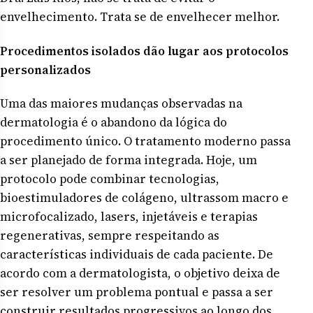
envelhecimento. Trata se de envelhecer melhor.
Procedimentos isolados dão lugar aos protocolos
personalizados
Uma das maiores mudanças observadas na
dermatologia é o abandono da lógica do
procedimento único. O tratamento moderno passa
a ser planejado de forma integrada. Hoje, um
protocolo pode combinar tecnologias,
bioestimuladores de colágeno, ultrassom macro e
microfocalizado, lasers, injetáveis e terapias
regenerativas, sempre respeitando as
características individuais de cada paciente. De
acordo com a dermatologista, o objetivo deixa de
ser resolver um problema pontual e passa a ser
construir resultados progressivos ao longo dos