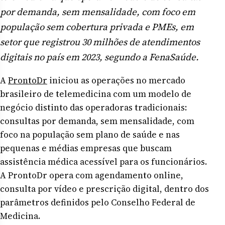
por demanda, sem mensalidade, com foco em
população sem cobertura privada e PMEs, em
setor que registrou 30 milhões de atendimentos
digitais no país em 2023, segundo a FenaSaúde.
A
ProntoDr
iniciou as operações no mercado
brasileiro de telemedicina com um modelo de
negócio distinto das operadoras tradicionais:
consultas por demanda, sem mensalidade, com
foco na população sem plano de saúde e nas
pequenas e médias empresas que buscam
assistência médica acessível para os funcionários.
A ProntoDr opera com agendamento online,
consulta por vídeo e prescrição digital, dentro dos
parâmetros definidos pelo Conselho Federal de
Medicina.