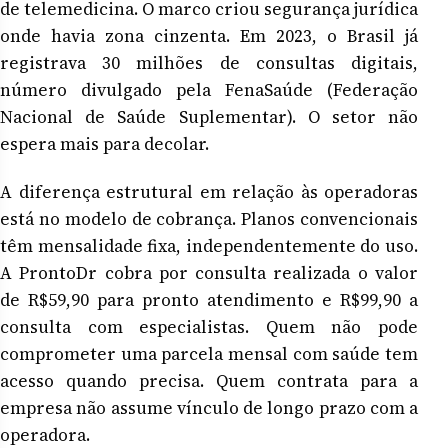
de telemedicina. O marco criou segurança jurídica
onde havia zona cinzenta. Em 2023, o Brasil já
registrava 30 milhões de consultas digitais,
número divulgado pela FenaSaúde (Federação
Nacional de Saúde Suplementar). O setor não
espera mais para decolar.
A diferença estrutural em relação às operadoras
está no modelo de cobrança. Planos convencionais
têm mensalidade fixa, independentemente do uso.
A ProntoDr cobra por consulta realizada o valor
de R$59,90 para pronto atendimento e R$99,90 a
consulta com especialistas. Quem não pode
comprometer uma parcela mensal com saúde tem
acesso quando precisa. Quem contrata para a
empresa não assume vínculo de longo prazo com a
operadora.