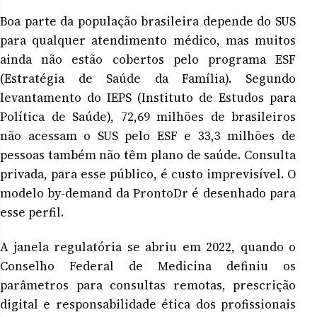
Boa parte da população brasileira depende do SUS
para qualquer atendimento médico, mas muitos
ainda não estão cobertos pelo programa ESF
(Estratégia de Saúde da Família). Segundo
levantamento do IEPS (Instituto de Estudos para
Política de Saúde), 72,69 milhões de brasileiros
não acessam o SUS pelo ESF e 33,3 milhões de
pessoas também não têm plano de saúde. Consulta
privada, para esse público, é custo imprevisível. O
modelo by-demand da ProntoDr é desenhado para
esse perfil.
A janela regulatória se abriu em 2022, quando o
Conselho Federal de Medicina definiu os
parâmetros para consultas remotas, prescrição
digital e responsabilidade ética dos profissionais