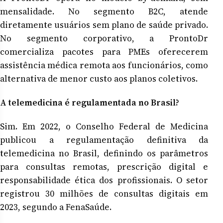
mensalidade. No segmento B2C, atende
diretamente usuários sem plano de saúde privado.
No segmento corporativo, a ProntoDr
comercializa pacotes para PMEs oferecerem
assistência médica remota aos funcionários, como
alternativa de menor custo aos planos coletivos.
A telemedicina é regulamentada no Brasil?
Sim. Em 2022, o Conselho Federal de Medicina
publicou a regulamentação definitiva da
telemedicina no Brasil, definindo os parâmetros
para consultas remotas, prescrição digital e
responsabilidade ética dos profissionais. O setor
registrou 30 milhões de consultas digitais em
2023, segundo a FenaSaúde.