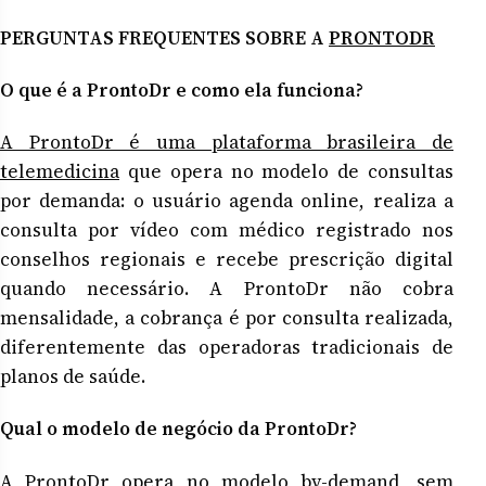
PERGUNTAS FREQUENTES SOBRE A
PRONTODR
O que é a ProntoDr e como ela funciona?
A ProntoDr é uma plataforma brasileira de
telemedicina
que opera no modelo de consultas
por demanda: o usuário agenda online, realiza a
consulta por vídeo com médico registrado nos
conselhos regionais e recebe prescrição digital
quando necessário. A ProntoDr não cobra
mensalidade, a cobrança é por consulta realizada,
diferentemente das operadoras tradicionais de
planos de saúde.
Qual o modelo de negócio da ProntoDr?
A ProntoDr opera no modelo by-demand, sem