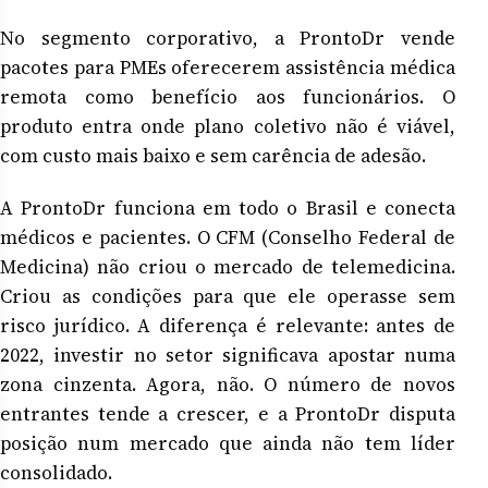
No segmento corporativo, a ProntoDr vende
pacotes para PMEs oferecerem assistência médica
remota como benefício aos funcionários. O
produto entra onde plano coletivo não é viável,
com custo mais baixo e sem carência de adesão.
A ProntoDr funciona em todo o Brasil e conecta
médicos e pacientes. O CFM (Conselho Federal de
Medicina) não criou o mercado de telemedicina.
Criou as condições para que ele operasse sem
risco jurídico. A diferença é relevante: antes de
2022, investir no setor significava apostar numa
zona cinzenta. Agora, não. O número de novos
entrantes tende a crescer, e a ProntoDr disputa
posição num mercado que ainda não tem líder
consolidado.