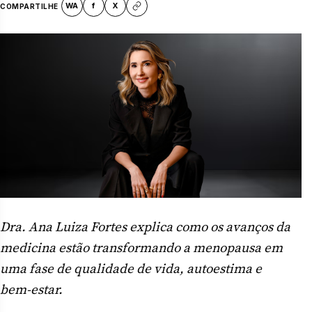
WA
f
X
COMPARTILHE
Dra. Ana Luiza Fortes explica como os avanços da
medicina estão transformando a menopausa em
uma fase de qualidade de vida, autoestima e
bem-estar.