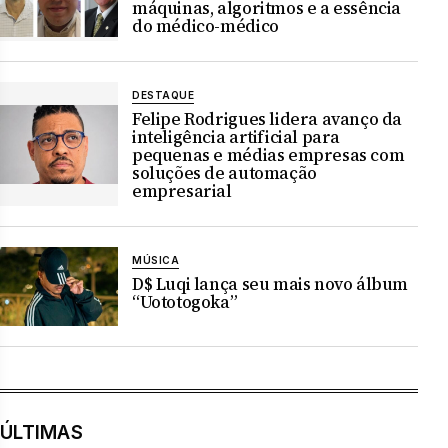
máquinas, algoritmos e a essência
do médico-médico
DESTAQUE
Felipe Rodrigues lidera avanço da
inteligência artificial para
pequenas e médias empresas com
soluções de automação
empresarial
MÚSICA
D$ Luqi lança seu mais novo álbum
“Uototogoka”
ÚLTIMAS