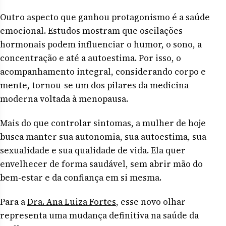
Outro aspecto que ganhou protagonismo é a saúde
emocional. Estudos mostram que oscilações
hormonais podem influenciar o humor, o sono, a
concentração e até a autoestima. Por isso, o
acompanhamento integral, considerando corpo e
mente, tornou-se um dos pilares da medicina
moderna voltada à menopausa.
Mais do que controlar sintomas, a mulher de hoje
busca manter sua autonomia, sua autoestima, sua
sexualidade e sua qualidade de vida. Ela quer
envelhecer de forma saudável, sem abrir mão do
bem-estar e da confiança em si mesma.
Para a
Dra. Ana Luiza Fortes
, esse novo olhar
representa uma mudança definitiva na saúde da