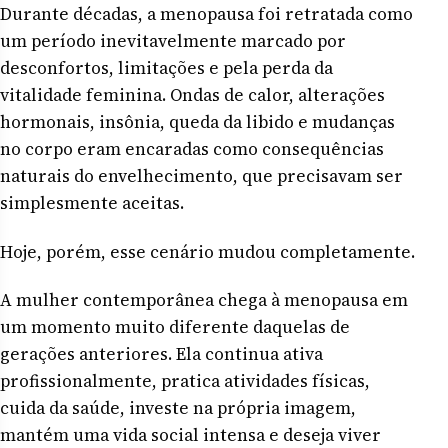
Durante décadas, a menopausa foi retratada como
um período inevitavelmente marcado por
desconfortos, limitações e pela perda da
vitalidade feminina. Ondas de calor, alterações
hormonais, insônia, queda da libido e mudanças
no corpo eram encaradas como consequências
naturais do envelhecimento, que precisavam ser
simplesmente aceitas.
Hoje, porém, esse cenário mudou completamente.
A mulher contemporânea chega à menopausa em
um momento muito diferente daquelas de
gerações anteriores. Ela continua ativa
profissionalmente, pratica atividades físicas,
cuida da saúde, investe na própria imagem,
mantém uma vida social intensa e deseja viver