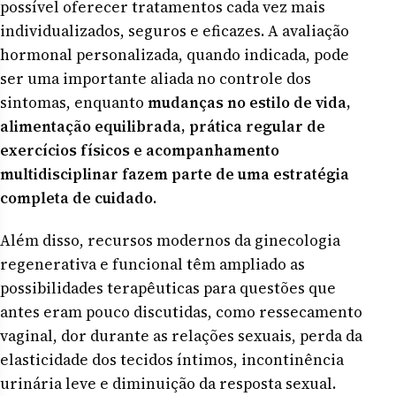
possível oferecer tratamentos cada vez mais
individualizados, seguros e eficazes. A avaliação
hormonal personalizada, quando indicada, pode
ser uma importante aliada no controle dos
sintomas, enquanto
mudanças no estilo de vida,
alimentação equilibrada, prática regular de
exercícios físicos e acompanhamento
multidisciplinar fazem parte de uma estratégia
completa de cuidado
.
Além disso, recursos modernos da ginecologia
regenerativa e funcional têm ampliado as
possibilidades terapêuticas para questões que
antes eram pouco discutidas, como ressecamento
vaginal, dor durante as relações sexuais, perda da
elasticidade dos tecidos íntimos, incontinência
urinária leve e diminuição da resposta sexual.