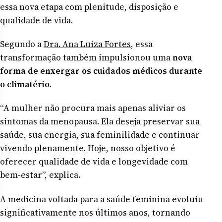
essa nova etapa com plenitude, disposição e
qualidade de vida.
Segundo a
Dra. Ana Luiza Fortes
, essa
transformação também impulsionou uma
nova
forma de enxergar os cuidados médicos durante
o climatério
.
“A mulher não procura mais apenas aliviar os
sintomas da menopausa. Ela deseja preservar sua
saúde, sua energia, sua feminilidade e continuar
vivendo plenamente. Hoje, nosso objetivo é
oferecer qualidade de vida e longevidade com
bem-estar”, explica.
A medicina voltada para a saúde feminina evoluiu
significativamente nos últimos anos, tornando