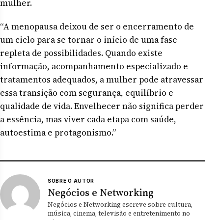
mulher.
“A menopausa deixou de ser o encerramento de
um ciclo para se tornar o início de uma fase
repleta de possibilidades. Quando existe
informação, acompanhamento especializado e
tratamentos adequados, a mulher pode atravessar
essa transição com segurança, equilíbrio e
qualidade de vida. Envelhecer não significa perder
a essência, mas viver cada etapa com saúde,
autoestima e protagonismo.”
SOBRE O AUTOR
Negócios e Networking
Negócios e Networking escreve sobre cultura,
música, cinema, televisão e entretenimento no