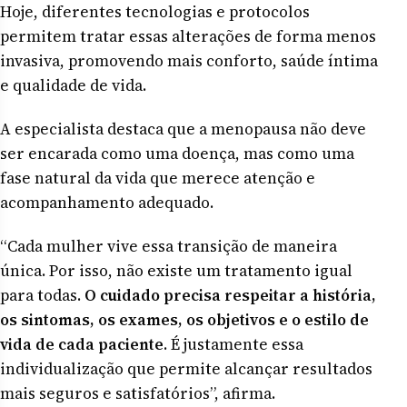
Hoje, diferentes tecnologias e protocolos
permitem tratar essas alterações de forma menos
invasiva, promovendo mais conforto, saúde íntima
e qualidade de vida.
A especialista destaca que a menopausa não deve
ser encarada como uma doença, mas como uma
fase natural da vida que merece atenção e
acompanhamento adequado.
“Cada mulher vive essa transição de maneira
única. Por isso, não existe um tratamento igual
para todas.
O cuidado precisa respeitar a história,
os sintomas, os exames, os objetivos e o estilo de
vida de cada paciente
. É justamente essa
individualização que permite alcançar resultados
mais seguros e satisfatórios”, afirma.