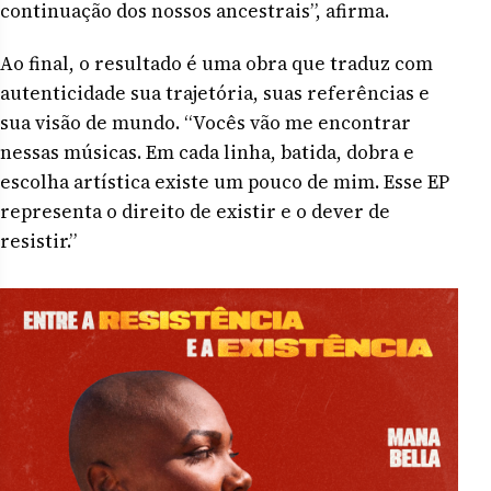
continuação dos nossos ancestrais”, afirma.
Ao final, o resultado é uma obra que traduz com
autenticidade sua trajetória, suas referências e
sua visão de mundo. “Vocês vão me encontrar
nessas músicas. Em cada linha, batida, dobra e
escolha artística existe um pouco de mim. Esse EP
representa o direito de existir e o dever de
resistir.”