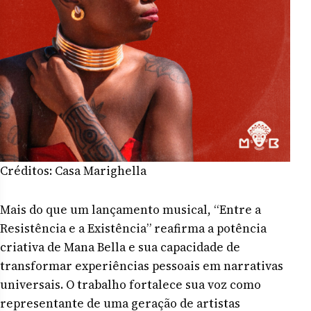
Créditos: Casa Marighella
Mais do que um lançamento musical, “Entre a
Resistência e a Existência” reafirma a potência
criativa de Mana Bella e sua capacidade de
transformar experiências pessoais em narrativas
universais. O trabalho fortalece sua voz como
representante de uma geração de artistas