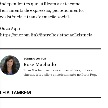
independentes que utilizam a arte como
ferramenta de expressão, pertencimento,
resistência e transformação social.
Ouça Aqui –
https://onerpm.link/EntreResistnciaeExistncia
SOBRE O AUTOR
Rose Machado
Rose Machado escreve sobre cultura, música,
cinema, televisão e entretenimento no Pista Pop.
LEIA TAMBÉM