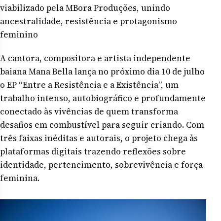
viabilizado pela MBora Produções, unindo
ancestralidade, resistência e protagonismo
feminino
A cantora, compositora e artista independente
baiana Mana Bella lança no próximo dia 10 de julho
o EP “Entre a Resistência e a Existência”, um
trabalho intenso, autobiográfico e profundamente
conectado às vivências de quem transforma
desafios em combustível para seguir criando. Com
três faixas inéditas e autorais, o projeto chega às
plataformas digitais trazendo reflexões sobre
identidade, pertencimento, sobrevivência e força
feminina.