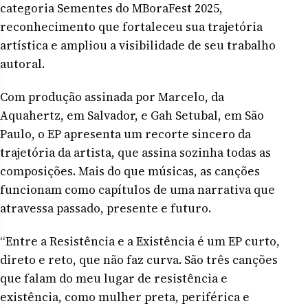
categoria Sementes do MBoraFest 2025,
reconhecimento que fortaleceu sua trajetória
artística e ampliou a visibilidade de seu trabalho
autoral.
Com produção assinada por Marcelo, da
Aquahertz, em Salvador, e Gah Setubal, em São
Paulo, o EP apresenta um recorte sincero da
trajetória da artista, que assina sozinha todas as
composições. Mais do que músicas, as canções
funcionam como capítulos de uma narrativa que
atravessa passado, presente e futuro.
“Entre a Resistência e a Existência é um EP curto,
direto e reto, que não faz curva. São três canções
que falam do meu lugar de resistência e
existência, como mulher preta, periférica e