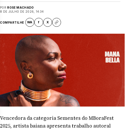
POR
ROSE MACHADO
8 DE JULHO DE 2026, 14:34
WA
f
X
COMPARTILHE
Vencedora da categoria Sementes do MBoraFest
2025, artista baiana apresenta trabalho autoral