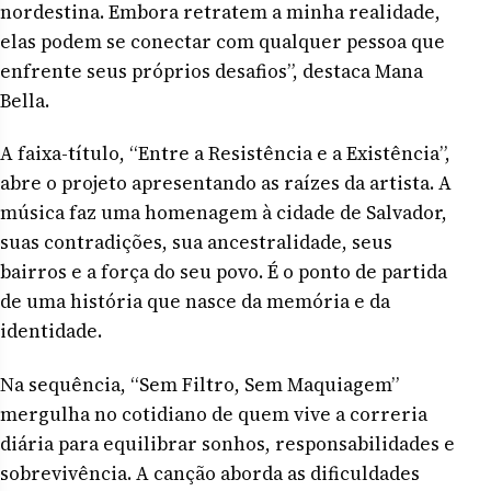
nordestina. Embora retratem a minha realidade,
elas podem se conectar com qualquer pessoa que
enfrente seus próprios desafios”, destaca Mana
Bella.
A faixa-título, “Entre a Resistência e a Existência”,
abre o projeto apresentando as raízes da artista. A
música faz uma homenagem à cidade de Salvador,
suas contradições, sua ancestralidade, seus
bairros e a força do seu povo. É o ponto de partida
de uma história que nasce da memória e da
identidade.
Na sequência, “Sem Filtro, Sem Maquiagem”
mergulha no cotidiano de quem vive a correria
diária para equilibrar sonhos, responsabilidades e
sobrevivência. A canção aborda as dificuldades