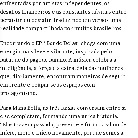
enfrentadas por artistas independentes, os
desafios financeiros e as constantes dúvidas entre
persistir ou desistir, traduzindo em versos uma
realidade compartilhada por muitos brasileiros.
Encerrando o EP, “Bonde Delas” chega com uma
energia mais leve e vibrante, inspirada pelo
batuque do pagode baiano. A música celebra a
inteligência, a força e a estratégia das mulheres
que, diariamente, encontram maneiras de seguir
em frente e ocupar seus espaços com
protagonismo.
Para Mana Bella, as três faixas conversam entre si
e se completam, formando uma única história.
“Elas trazem passado, presente e futuro. Falam de
início, meio e início novamente, porque somos a