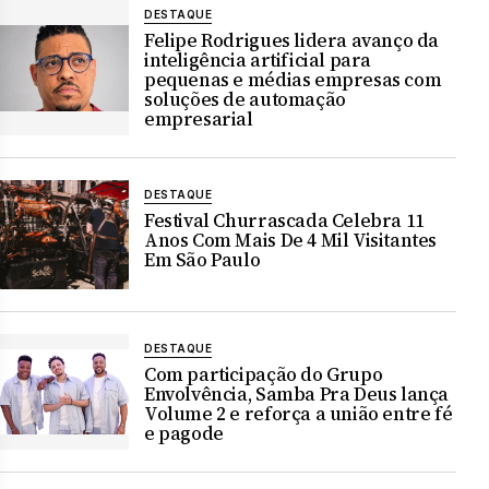
DESTAQUE
Felipe Rodrigues lidera avanço da
inteligência artificial para
pequenas e médias empresas com
soluções de automação
empresarial
DESTAQUE
Festival Churrascada Celebra 11
Anos Com Mais De 4 Mil Visitantes
Em São Paulo
DESTAQUE
Com participação do Grupo
Envolvência, Samba Pra Deus lança
Volume 2 e reforça a união entre fé
e pagode