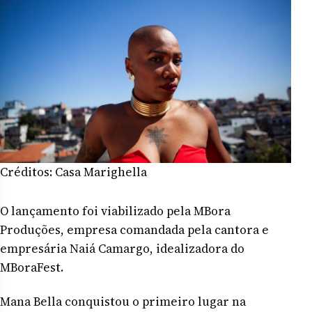
Créditos: Casa Marighella
O lançamento foi viabilizado pela MBora
Produções, empresa comandada pela cantora e
empresária Naiá Camargo, idealizadora do
MBoraFest.
Mana Bella conquistou o primeiro lugar na