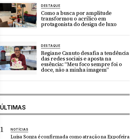
DESTAQUE
Como a busca por amplitude
transformou o acrílico em
protagonista do design de luxo
DESTAQUE
Regiane Canuto desafia a tendência
das redes sociais e aposta na
essência: “Meu foco sempre foi o
doce, não a minha imagem”
ÚLTIMAS
NOTÍCIAS
Luísa Sonza é confirmada como atração na Expofeira