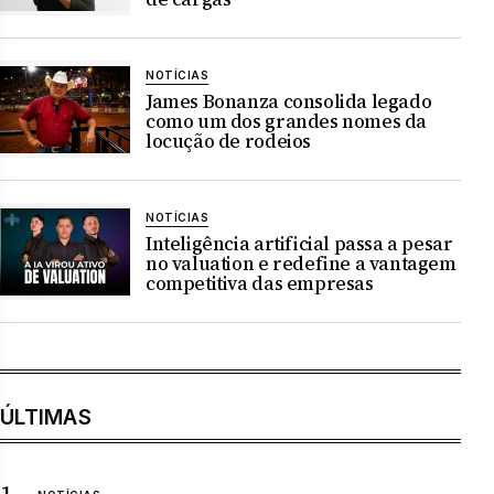
NOTÍCIAS
James Bonanza consolida legado
como um dos grandes nomes da
locução de rodeios
NOTÍCIAS
Inteligência artificial passa a pesar
no valuation e redefine a vantagem
competitiva das empresas
ÚLTIMAS