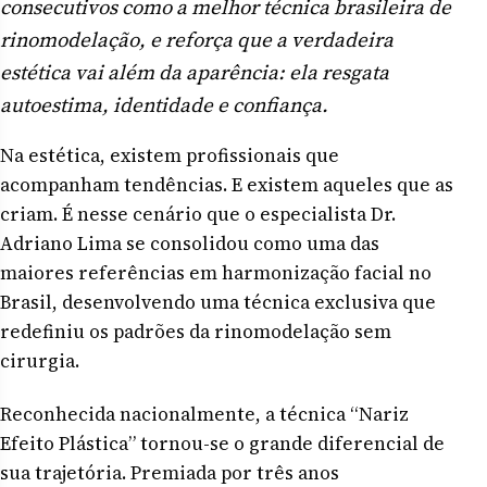
consecutivos como a melhor técnica brasileira de
rinomodelação, e reforça que a verdadeira
estética vai além da aparência: ela resgata
autoestima, identidade e confiança.
Na estética, existem profissionais que
acompanham tendências. E existem aqueles que as
criam. É nesse cenário que o especialista Dr.
Adriano Lima se consolidou como uma das
maiores referências em harmonização facial no
Brasil, desenvolvendo uma técnica exclusiva que
redefiniu os padrões da rinomodelação sem
cirurgia.
Reconhecida nacionalmente, a técnica “Nariz
Efeito Plástica” tornou-se o grande diferencial de
sua trajetória. Premiada por três anos