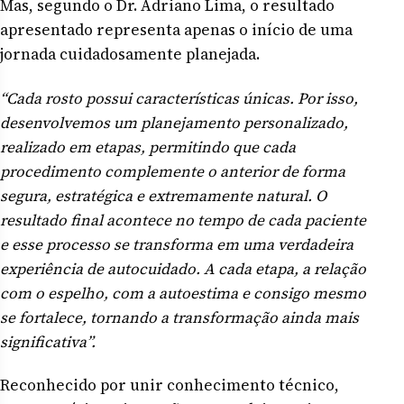
Mas, segundo o Dr. Adriano Lima, o resultado
apresentado representa apenas o início de uma
jornada cuidadosamente planejada.
“Cada rosto possui características únicas. Por isso,
desenvolvemos um planejamento personalizado,
realizado em etapas, permitindo que cada
procedimento complemente o anterior de forma
segura, estratégica e extremamente natural. O
resultado final acontece no tempo de cada paciente
e esse processo se transforma em uma verdadeira
experiência de autocuidado. A cada etapa, a relação
com o espelho, com a autoestima e consigo mesmo
se fortalece, tornando a transformação ainda mais
significativa”.
Reconhecido por unir conhecimento técnico,