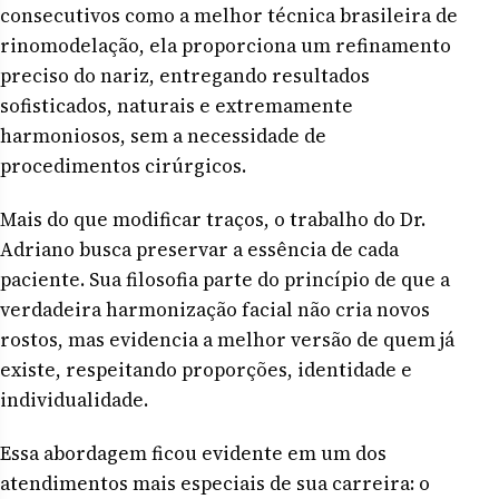
consecutivos como a melhor técnica brasileira de
rinomodelação, ela proporciona um refinamento
preciso do nariz, entregando resultados
sofisticados, naturais e extremamente
harmoniosos, sem a necessidade de
procedimentos cirúrgicos.
Mais do que modificar traços, o trabalho do Dr.
Adriano busca preservar a essência de cada
paciente. Sua filosofia parte do princípio de que a
verdadeira harmonização facial não cria novos
rostos, mas evidencia a melhor versão de quem já
existe, respeitando proporções, identidade e
individualidade.
Essa abordagem ficou evidente em um dos
atendimentos mais especiais de sua carreira: o