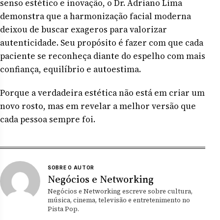
senso estético e inovação, o Dr. Adriano Lima
demonstra que a harmonização facial moderna
deixou de buscar exageros para valorizar
autenticidade. Seu propósito é fazer com que cada
paciente se reconheça diante do espelho com mais
confiança, equilíbrio e autoestima.
Porque a verdadeira estética não está em criar um
novo rosto, mas em revelar a melhor versão que
cada pessoa sempre foi.
SOBRE O AUTOR
Negócios e Networking
Negócios e Networking escreve sobre cultura,
música, cinema, televisão e entretenimento no
Pista Pop.