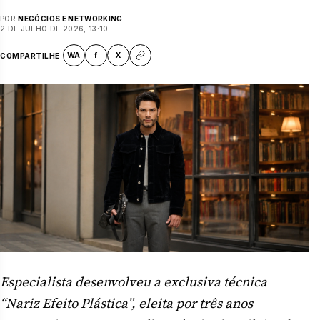
POR
NEGÓCIOS E NETWORKING
2 DE JULHO DE 2026, 13:10
WA
f
X
COMPARTILHE
Especialista desenvolveu a exclusiva técnica
“Nariz Efeito Plástica”, eleita por três anos