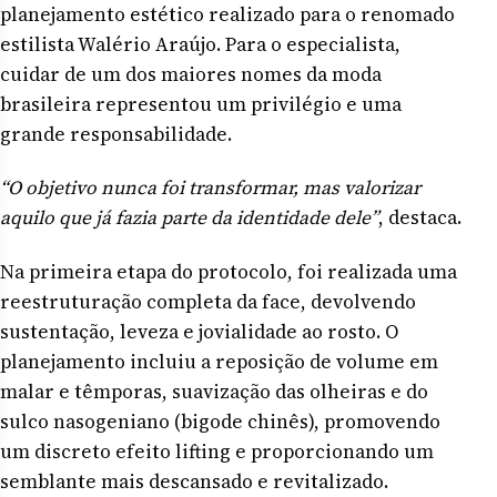
planejamento estético realizado para o renomado
estilista Walério Araújo. Para o especialista,
cuidar de um dos maiores nomes da moda
brasileira representou um privilégio e uma
grande responsabilidade.
“O objetivo nunca foi transformar, mas valorizar
aquilo que já fazia parte da identidade dele”
, destaca.
Na primeira etapa do protocolo, foi realizada uma
reestruturação completa da face, devolvendo
sustentação, leveza e jovialidade ao rosto. O
planejamento incluiu a reposição de volume em
malar e têmporas, suavização das olheiras e do
sulco nasogeniano (bigode chinês), promovendo
um discreto efeito lifting e proporcionando um
semblante mais descansado e revitalizado.