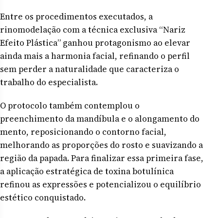
Entre os procedimentos executados, a
rinomodelação com a técnica exclusiva “Nariz
Efeito Plástica” ganhou protagonismo ao elevar
ainda mais a harmonia facial, refinando o perfil
sem perder a naturalidade que caracteriza o
trabalho do especialista.
O protocolo também contemplou o
preenchimento da mandíbula e o alongamento do
mento, reposicionando o contorno facial,
melhorando as proporções do rosto e suavizando a
região da papada. Para finalizar essa primeira fase,
a aplicação estratégica de toxina botulínica
refinou as expressões e potencializou o equilíbrio
estético conquistado.