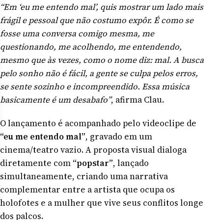
“Em ‘eu me entendo mal’, quis mostrar um lado mais
frágil e pessoal que não costumo expôr. É como se
fosse uma conversa comigo mesma, me
questionando, me acolhendo, me entendendo,
mesmo que às vezes, como o nome diz: mal. A busca
pelo sonho não é fácil, a gente se culpa pelos erros,
se sente sozinho e incompreendido. Essa música
basicamente é um desabafo”
, afirma Clau.
O lançamento é acompanhado pelo videoclipe de
“eu me entendo mal”
, gravado em um
cinema/teatro vazio. A proposta visual dialoga
diretamente com
“popstar”
, lançado
simultaneamente, criando uma narrativa
complementar entre a artista que ocupa os
holofotes e a mulher que vive seus conflitos longe
dos palcos.