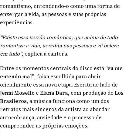
romantismo, entendendo-o como uma forma de
enxergar a vida, as pessoas e suas próprias
experiências.
“Existe essa versão romântica, que acima de tudo
romantiza a vida, acredita nas pessoas e vê beleza
em tudo”
, explica a cantora.
Entre os momentos centrais do disco está
“eu me
entendo mal”
, faixa escolhida para abrir
oficialmente essa nova etapa. Escrita ao lado de
Jenni Mosello
e
Elana Dara
, com produção de
Los
Brasileros
, a música funciona como um dos
retratos mais sinceros da artista ao abordar
autocobrança, ansiedade e o processo de
compreender as próprias emoções.