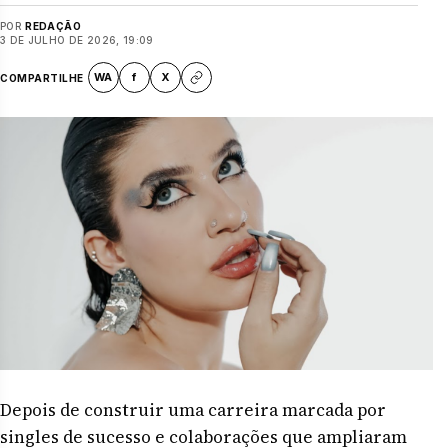
POR
REDAÇÃO
3 DE JULHO DE 2026, 19:09
WA
f
X
COMPARTILHE
Depois de construir uma carreira marcada por
singles de sucesso e colaborações que ampliaram