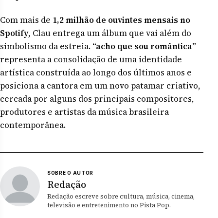
Com mais de
1,2 milhão de ouvintes mensais no
Spotify
, Clau entrega um álbum que vai além do
simbolismo da estreia.
“acho que sou romântica”
representa a consolidação de uma identidade
artística construída ao longo dos últimos anos e
posiciona a cantora em um novo patamar criativo,
cercada por alguns dos principais compositores,
produtores e artistas da música brasileira
contemporânea.
SOBRE O AUTOR
Redação
Redação escreve sobre cultura, música, cinema,
televisão e entretenimento no Pista Pop.