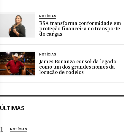
NOTÍCIAS
RSA transforma conformidade em
proteção financeira no transporte
de cargas
NOTÍCIAS
James Bonanza consolida legado
como um dos grandes nomes da
locução de rodeios
ÚLTIMAS
NOTÍCIAS