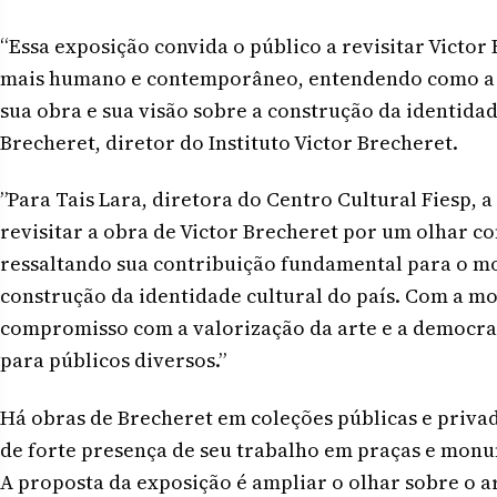
“Essa exposição convida o público a revisitar Victor
mais humano e contemporâneo, entendendo como a 
sua obra e sua visão sobre a construção da identidad
Brecheret, diretor do Instituto Victor Brecheret.
”Para Tais Lara, diretora do Centro Cultural Fiesp, 
revisitar a obra de Victor Brecheret por um olhar c
ressaltando sua contribuição fundamental para o mo
construção da identidade cultural do país. Com a mo
compromisso com a valorização da arte e a democrat
para públicos diversos.”
Há obras de Brecheret em coleções públicas e privada
de forte presença de seu trabalho em praças e monu
A proposta da exposição é ampliar o olhar sobre o ar