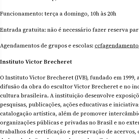
Funcionamento: terça a domingo, 10h às 20h
Entrada gratuita: não é necessário fazer reserva pa
Agendamentos de grupos e escolas:
ccfagendamentos
Instituto Victor Brecheret
O Instituto Victor Brecheret (IVB), fundado em 1999,
difusão da obra do escultor Victor Brecheret e no inc
cultura brasileira. A instituição desenvolve exposiçõ
pesquisas, publicações, ações educativas e iniciati
catalogação artística, além de promover intercâmbio
organizações públicas e privadas no Brasil e no exte
trabalhos de certificação e preservação de acervos,