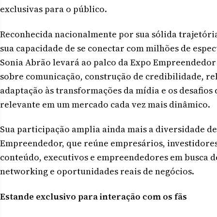
exclusivas para o público.
Reconhecida nacionalmente por sua sólida trajetória
sua capacidade de se conectar com milhões de espec
Sonia Abrão levará ao palco da Expo Empreendedor 
sobre comunicação, construção de credibilidade, r
adaptação às transformações da mídia e os desafios
relevante em um mercado cada vez mais dinâmico.
Sua participação amplia ainda mais a diversidade d
Empreendedor, que reúne empresários, investidores,
conteúdo, executivos e empreendedores em busca d
networking e oportunidades reais de negócios.
Estande exclusivo para interação com os fãs