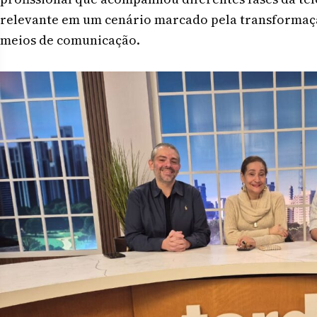
relevante em um cenário marcado pela transformação
meios de comunicação.