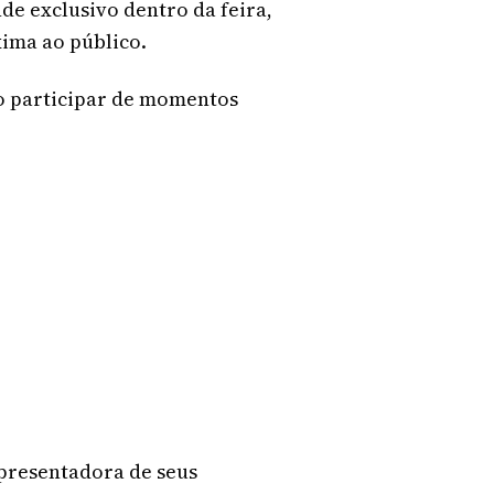
de exclusivo dentro da feira,
ima ao público.
ão participar de momentos
presentadora de seus