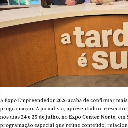
A Expo Empreendedor 2026 acaba de confirmar mais
programação. A jornalista, apresentadora e escrito
nos dias
24 e 25 de julho
, no
Expo Center Norte
, em
programação especial que reúne conteúdo, relacion