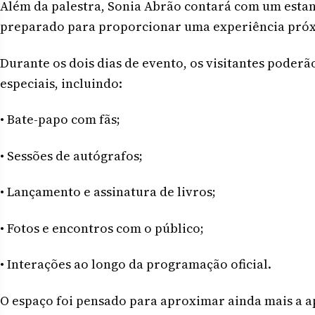
Além da palestra, Sonia Abrão contará com um estan
preparado para proporcionar uma experiência próx
Durante os dois dias de evento, os visitantes poder
especiais, incluindo:
• Bate-papo com fãs;
• Sessões de autógrafos;
• Lançamento e assinatura de livros;
• Fotos e encontros com o público;
• Interações ao longo da programação oficial.
O espaço foi pensado para aproximar ainda mais a a