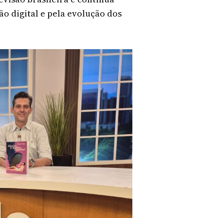
 digital e pela evolução dos