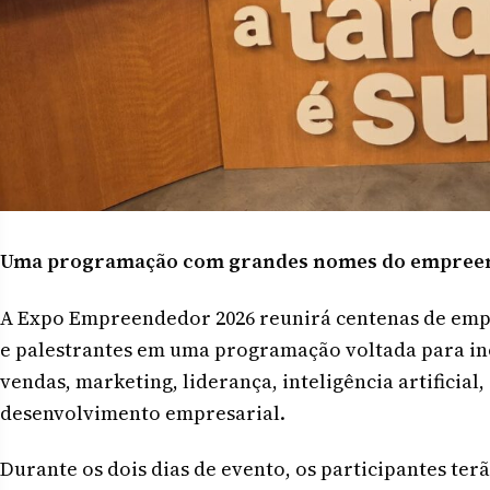
Uma programação com grandes nomes do empreen
A Expo Empreendedor 2026 reunirá centenas de empr
e palestrantes em uma programação voltada para ino
vendas, marketing, liderança, inteligência artificial
desenvolvimento empresarial.
Durante os dois dias de evento, os participantes terã