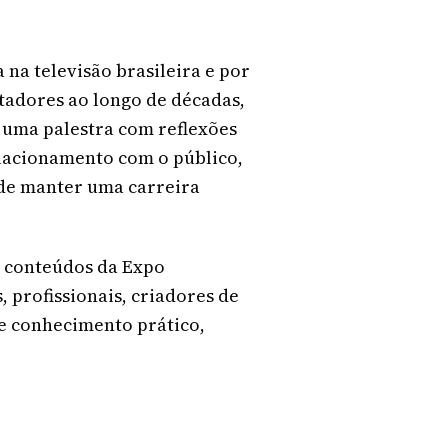
 na televisão brasileira e por
tadores ao longo de décadas,
uma palestra com reflexões
elacionamento com o público,
 de manter uma carreira
e conteúdos da Expo
 profissionais, criadores de
e conhecimento prático,