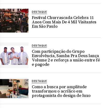
DESTAQUE
Festival Churrascada Celebra 11
Anos Com Mais De 4 Mil Visitantes
Em São Paulo
DESTAQUE
Com participação do Grupo
Envolvência, Samba Pra Deus lança
Volume 2 e reforça a união entre fé
e pagode
DESTAQUE
Como a busca por amplitude
transformou o acrílico em
protagonista do design de luxo