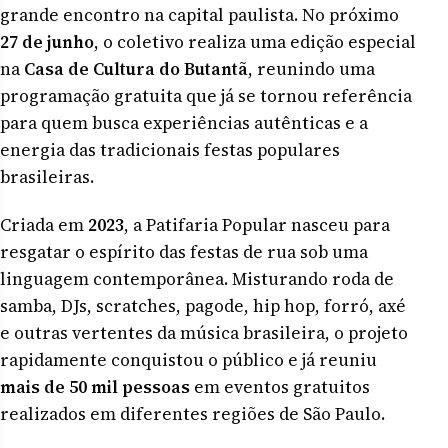
grande encontro na capital paulista. No próximo
27 de junho
, o coletivo realiza uma edição especial
na
Casa de Cultura do Butantã
, reunindo uma
programação gratuita que já se tornou referência
para quem busca experiências autênticas e a
energia das tradicionais festas populares
brasileiras.
Criada em
2023
, a Patifaria Popular nasceu para
resgatar o espírito das festas de rua sob uma
linguagem contemporânea. Misturando roda de
samba, DJs, scratches, pagode, hip hop, forró, axé
e outras vertentes da música brasileira, o projeto
rapidamente conquistou o público e já reuniu
mais de 50 mil pessoas
em eventos gratuitos
realizados em diferentes regiões de São Paulo.