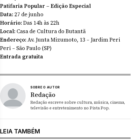
Patifaria Popular – Edição Especial
Data:
27 de junho
Horário:
Das 14h às 22h
Local:
Casa de Cultura do Butantã
Endereço:
Av. Junta Mizumoto, 13 – Jardim Peri
Peri – São Paulo (SP)
Entrada gratuita
SOBRE O AUTOR
Redação
Redação escreve sobre cultura, música, cinema,
televisão e entretenimento no Pista Pop.
LEIA TAMBÉM