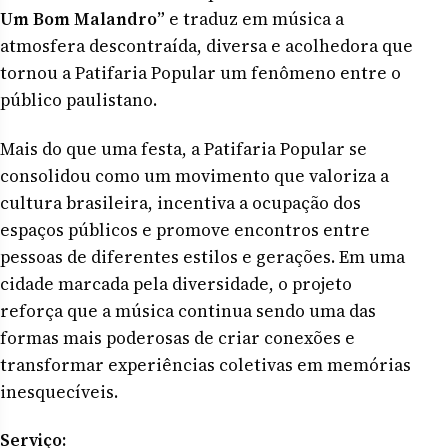
Um Bom Malandro”
e traduz em música a
atmosfera descontraída, diversa e acolhedora que
tornou a Patifaria Popular um fenômeno entre o
público paulistano.
Mais do que uma festa, a Patifaria Popular se
consolidou como um movimento que valoriza a
cultura brasileira, incentiva a ocupação dos
espaços públicos e promove encontros entre
pessoas de diferentes estilos e gerações. Em uma
cidade marcada pela diversidade, o projeto
reforça que a música continua sendo uma das
formas mais poderosas de criar conexões e
transformar experiências coletivas em memórias
inesquecíveis.
Serviço: