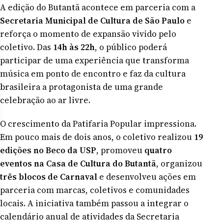
A edição do Butantã acontece em parceria com a
Secretaria Municipal de Cultura de São Paulo
e
reforça o momento de expansão vivido pelo
coletivo. Das
14h às 22h
, o público poderá
participar de uma experiência que transforma
música em ponto de encontro e faz da cultura
brasileira a protagonista de uma grande
celebração ao ar livre.
O crescimento da Patifaria Popular impressiona.
Em pouco mais de dois anos, o coletivo realizou
19
edições no Beco da USP
, promoveu
quatro
eventos na Casa de Cultura do Butantã
, organizou
três blocos de Carnaval
e desenvolveu ações em
parceria com marcas, coletivos e comunidades
locais. A iniciativa também passou a integrar o
calendário anual de atividades da Secretaria