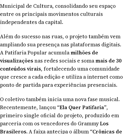
Municipal de Cultura, consolidando seu espaço
entre os principais movimentos culturais
independentes da capital.
Além do sucesso nas ruas, o projeto também vem
ampliando sua presença nas plataformas digitais.
A Patifaria Popular acumula
milhões de
visualizações
nas redes sociais e soma
mais de 30
conteúdos virais
, fortalecendo uma comunidade
que cresce a cada edição e utiliza a internet como
ponto de partida para experiências presenciais.
O coletivo também inicia uma nova fase musical.
Recentemente, lançou
“Ela Quer Patifaria”
,
primeiro single oficial do projeto, produzido em
parceria com os vencedores do Grammy
Los
Brasileros
. A faixa antecipa o álbum
“Crônicas de