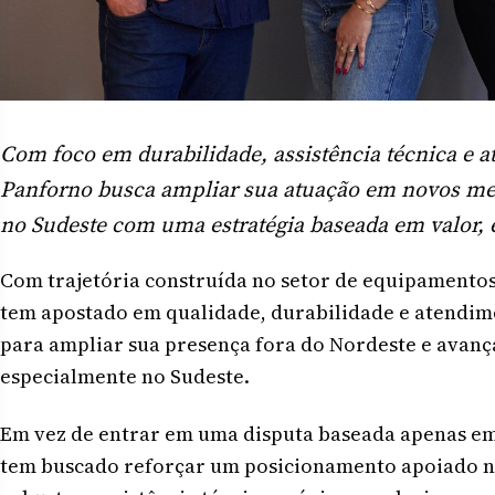
Com foco em durabilidade, assistência técnica e 
Panforno busca ampliar sua atuação em novos mer
no Sudeste com uma estratégia baseada em valor, 
Com trajetória construída no setor de equipamento
tem apostado em qualidade, durabilidade e atendim
para ampliar sua presença fora do Nordeste e avan
especialmente no Sudeste.
Em vez de entrar em uma disputa baseada apenas em
tem buscado reforçar um posicionamento apoiado n