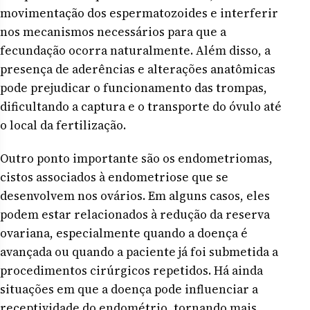
movimentação dos espermatozoides e interferir
nos mecanismos necessários para que a
fecundação ocorra naturalmente. Além disso, a
presença de aderências e alterações anatômicas
pode prejudicar o funcionamento das trompas,
dificultando a captura e o transporte do óvulo até
o local da fertilização.
Outro ponto importante são os endometriomas,
cistos associados à endometriose que se
desenvolvem nos ovários. Em alguns casos, eles
podem estar relacionados à redução da reserva
ovariana, especialmente quando a doença é
avançada ou quando a paciente já foi submetida a
procedimentos cirúrgicos repetidos. Há ainda
situações em que a doença pode influenciar a
receptividade do endométrio, tornando mais