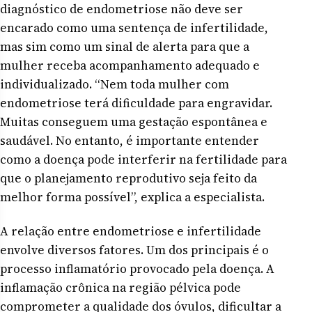
diagnóstico de endometriose não deve ser
encarado como uma sentença de infertilidade,
mas sim como um sinal de alerta para que a
mulher receba acompanhamento adequado e
individualizado. “Nem toda mulher com
endometriose terá dificuldade para engravidar.
Muitas conseguem uma gestação espontânea e
saudável. No entanto, é importante entender
como a doença pode interferir na fertilidade para
que o planejamento reprodutivo seja feito da
melhor forma possível”, explica a especialista.
A relação entre endometriose e infertilidade
envolve diversos fatores. Um dos principais é o
processo inflamatório provocado pela doença. A
inflamação crônica na região pélvica pode
comprometer a qualidade dos óvulos, dificultar a