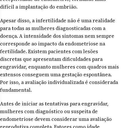
difícil a implantação do embrião.
Apesar disso, a infertilidade não é uma realidade
para todas as mulheres diagnosticadas com a
doença. A intensidade dos sintomas nem sempre
corresponde ao impacto da endometriose na
fertilidade. Existem pacientes com lesões
discretas que apresentam dificuldades para
engravidar, enquanto mulheres com quadros mais
extensos conseguem uma gestação espontânea.
Por isso, a avaliação individualizada é considerada
fundamental.
Antes de iniciar as tentativas para engravidar,
mulheres com diagnóstico ou suspeita de
endometriose devem considerar uma avaliação
reprodutiva completa. Fatores como idade,