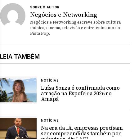
SOBRE O AUTOR
Negócios e Networking
Negócios e Networking escreve sobre cultura,
música, cinema, televisão e entretenimento no
Pista Pop.
LEIA TAMBÉM
NOTÍCIAS
Luísa Sonza é confirmada como
atração na Expofeira 2026 no
Amapá
NOTÍCIAS
Na era da IA, empresas precisam
ser compreendidas também por