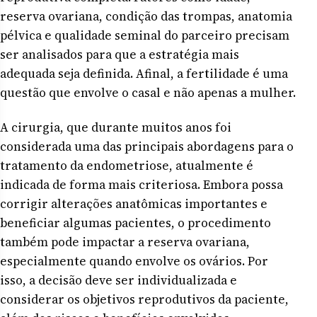
reserva ovariana, condição das trompas, anatomia
pélvica e qualidade seminal do parceiro precisam
ser analisados para que a estratégia mais
adequada seja definida. Afinal, a fertilidade é uma
questão que envolve o casal e não apenas a mulher.
A cirurgia, que durante muitos anos foi
considerada uma das principais abordagens para o
tratamento da endometriose, atualmente é
indicada de forma mais criteriosa. Embora possa
corrigir alterações anatômicas importantes e
beneficiar algumas pacientes, o procedimento
também pode impactar a reserva ovariana,
especialmente quando envolve os ovários. Por
isso, a decisão deve ser individualizada e
considerar os objetivos reprodutivos da paciente,