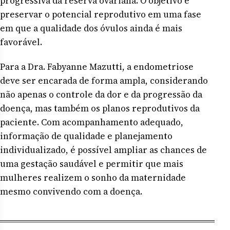
progressiva da reserva ovariana. O objetivo é
preservar o potencial reprodutivo em uma fase
em que a qualidade dos óvulos ainda é mais
favorável.
Para a Dra. Fabyanne Mazutti, a endometriose
deve ser encarada de forma ampla, considerando
não apenas o controle da dor e da progressão da
doença, mas também os planos reprodutivos da
paciente. Com acompanhamento adequado,
informação de qualidade e planejamento
individualizado, é possível ampliar as chances de
uma gestação saudável e permitir que mais
mulheres realizem o sonho da maternidade
mesmo convivendo com a doença.