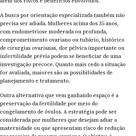
além dos riscos e benefícios envolvidos.
A busca por orientação especializada também não
precisa ser adiada. Mulheres acima dos 35 anos,
com endometriose moderada ou profunda,
comprometimento ovariano ou tubário, histórico
de cirurgias ovarianas, dor pélvica importante ou
infertilidade prévia podem se beneficiar de uma
investigação precoce. Quanto mais cedo a situação
for avaliada, maiores são as possibilidades de
planejamento e tratamento.
Outra alternativa que vem ganhando espaço é a
preservação da fertilidade por meio do
congelamento de óvulos. A estratégia pode ser
considerada por mulheres que desejam adiar a
maternidade ou que apresentam risco de redução