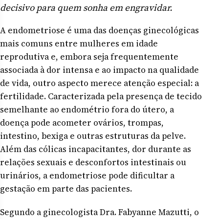
decisivo para quem sonha em engravidar.
A endometriose é uma das doenças ginecológicas
mais comuns entre mulheres em idade
reprodutiva e, embora seja frequentemente
associada à dor intensa e ao impacto na qualidade
de vida, outro aspecto merece atenção especial: a
fertilidade. Caracterizada pela presença de tecido
semelhante ao endométrio fora do útero, a
doença pode acometer ovários, trompas,
intestino, bexiga e outras estruturas da pelve.
Além das cólicas incapacitantes, dor durante as
relações sexuais e desconfortos intestinais ou
urinários, a endometriose pode dificultar a
gestação em parte das pacientes.
Segundo a ginecologista Dra. Fabyanne Mazutti, o