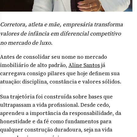
Corretora, atleta e mãe, empresária transforma
valores de infância em diferencial competitivo
no mercado de luxo.
Antes de consolidar seu nome no mercado
imobiliário de alto padrão,
Aline Santos
já
carregava consigo pilares que hoje definem sua
atuação: disciplina, constância e valores sólidos.
Sua trajetória foi construída sobre bases que
ultrapassam a vida profissional. Desde cedo,
aprendeu a importância da responsabilidade, da
honestidade e da fé como fundamentos para
qualquer construção duradoura, seja na vida