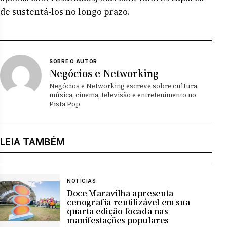
de sustentá-los no longo prazo.
SOBRE O AUTOR
Negócios e Networking
Negócios e Networking escreve sobre cultura,
música, cinema, televisão e entretenimento no
Pista Pop.
LEIA TAMBÉM
NOTÍCIAS
Doce Maravilha apresenta
cenografia reutilizável em sua
quarta edição focada nas
manifestações populares