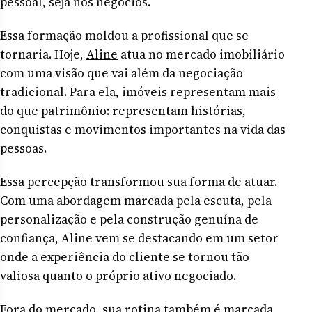
pessoal, seja nos negócios.
Essa formação moldou a profissional que se
tornaria. Hoje,
Aline
atua no mercado imobiliário
com uma visão que vai além da negociação
tradicional. Para ela, imóveis representam mais
do que patrimônio: representam histórias,
conquistas e movimentos importantes na vida das
pessoas.
Essa percepção transformou sua forma de atuar.
Com uma abordagem marcada pela escuta, pela
personalização e pela construção genuína de
confiança, Aline vem se destacando em um setor
onde a experiência do cliente se tornou tão
valiosa quanto o próprio ativo negociado.
Fora do mercado, sua rotina também é marcada