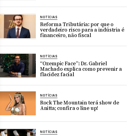
NOTÍCIAS
Reforma Tributária: por que o
verdadeiro risco para a indústria é
financeiro, não fiscal
NOTÍCIAS
“Ozempic Face”: Dr. Gabriel
Machado explica como prevenir a
flacidez facial
NOTÍCIAS
Rock The Mountain terá show de
Anitta; confira o line up!
NOTÍCIAS