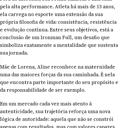
pela alta performance. Atleta há mais de 13 anos,
ela carrega no esporte uma extensão da sua
própria filosofia de vida: consistência, resistência
e evolução contínua. Entre seus objetivos, está a
conclusão de um Ironman Full, um desafio que
simboliza exatamente a mentalidade que sustenta
sua jornada.
Mãe de Lorena, Aline reconhece na maternidade
uma das maiores forças da sua caminhada. É nela
que encontra parte importante do seu propósito e
da responsabilidade de ser exemplo.
Em um mercado cada vez mais atento à
autenticidade, sua trajetória reforça uma nova
lógica de autoridade: aquela que não se constrói
apenas com resultados, mas com valores capazes