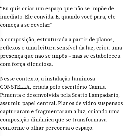
“Eu quis criar um espaço que não se impõe de
imediato. Ele convida. E, quando você para, ele
começa a se revelar.”
A composição, estruturada a partir de planos,
reflexos e uma leitura sensível da luz, criou uma
presença que não se impôs – mas se estabeleceu
com força silenciosa.
Nesse contexto, a instalação luminosa
CONSTELLA, criada pelo escritório Camila
Pimenta e desenvolvida pela Scatto Lampadario,
assumiu papel central. Planos de vidro suspensos
capturaram e fragmentaram a luz, criando uma
composição dinâmica que se transformava
conforme o olhar percorria o espaço.