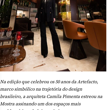
Na edição que celebrou os 50 anos da Artefacto,
marco simbólico na trajetória do design
brasileiro, a arquiteta Camila Pimenta estreou na
Mostra assinando um dos espaços mais