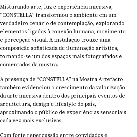
Misturando arte, luz e experiência imersiva,
“CONSTELLA” transformou o ambiente em um
verdadeiro cenário de contemplação, explorando
elementos ligados à conexão humana, movimento
e percepção visual. A instalação trouxe uma
composição sofisticada de iluminação artística,
tornando-se um dos espaços mais fotografados e
comentados da mostra.
A presença de “CONSTELLA” na Mostra Artefacto
também evidenciou o crescimento da valorização
da arte imersiva dentro dos principais eventos de
arquitetura, design e lifestyle do país,
aproximando o público de experiências sensoriais
cada vez mais exclusivas.
Com forte repercussão entre convidados e