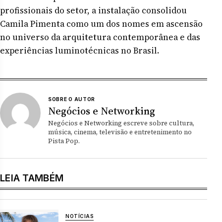
profissionais do setor, a instalação consolidou
Camila Pimenta como um dos nomes em ascensão
no universo da arquitetura contemporânea e das
experiências luminotécnicas no Brasil.
SOBRE O AUTOR
Negócios e Networking
Negócios e Networking escreve sobre cultura,
música, cinema, televisão e entretenimento no
Pista Pop.
LEIA TAMBÉM
NOTÍCIAS