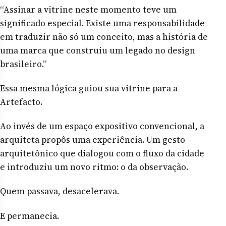
“Assinar a vitrine neste momento teve um
significado especial. Existe uma responsabilidade
em traduzir não só um conceito, mas a história de
uma marca que construiu um legado no design
brasileiro.”
Essa mesma lógica guiou sua vitrine para a
Artefacto.
Ao invés de um espaço expositivo convencional, a
arquiteta propôs uma experiência. Um gesto
arquitetônico que dialogou com o fluxo da cidade
e introduziu um novo ritmo: o da observação.
Quem passava, desacelerava.
E permanecia.