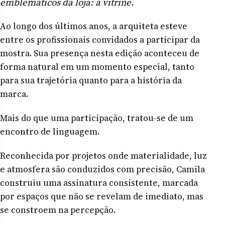
emblemáticos da loja: a vitrine.
Ao longo dos últimos anos, a arquiteta esteve
entre os profissionais convidados a participar da
mostra. Sua presença nesta edição aconteceu de
forma natural em um momento especial, tanto
para sua trajetória quanto para a história da
marca.
Mais do que uma participação, tratou-se de um
encontro de linguagem.
Reconhecida por projetos onde materialidade, luz
e atmosfera são conduzidos com precisão, Camila
construiu uma assinatura consistente, marcada
por espaços que não se revelam de imediato, mas
se constroem na percepção.