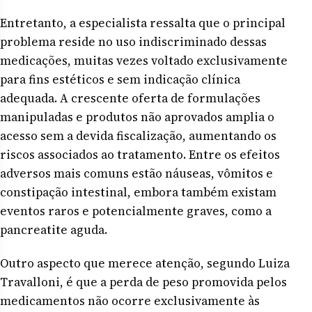
Entretanto, a especialista ressalta que o principal
problema reside no uso indiscriminado dessas
medicações, muitas vezes voltado exclusivamente
para fins estéticos e sem indicação clínica
adequada. A crescente oferta de formulações
manipuladas e produtos não aprovados amplia o
acesso sem a devida fiscalização, aumentando os
riscos associados ao tratamento. Entre os efeitos
adversos mais comuns estão náuseas, vômitos e
constipação intestinal, embora também existam
eventos raros e potencialmente graves, como a
pancreatite aguda.
Outro aspecto que merece atenção, segundo Luiza
Travalloni, é que a perda de peso promovida pelos
medicamentos não ocorre exclusivamente às