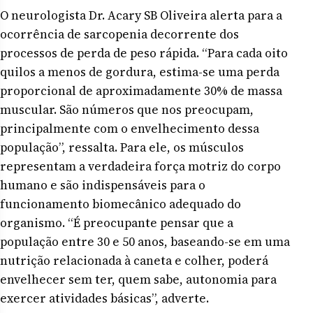
O neurologista Dr. Acary SB Oliveira alerta para a
ocorrência de sarcopenia decorrente dos
processos de perda de peso rápida. “Para cada oito
quilos a menos de gordura, estima-se uma perda
proporcional de aproximadamente 30% de massa
muscular. São números que nos preocupam,
principalmente com o envelhecimento dessa
população”, ressalta. Para ele, os músculos
representam a verdadeira força motriz do corpo
humano e são indispensáveis para o
funcionamento biomecânico adequado do
organismo. “É preocupante pensar que a
população entre 30 e 50 anos, baseando-se em uma
nutrição relacionada à caneta e colher, poderá
envelhecer sem ter, quem sabe, autonomia para
exercer atividades básicas”, adverte.