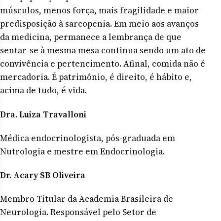
músculos, menos força, mais fragilidade e maior
predisposição à sarcopenia. Em meio aos avanços
da medicina, permanece a lembrança de que
sentar-se à mesma mesa continua sendo um ato de
convivência e pertencimento. Afinal, comida não é
mercadoria. É patrimônio, é direito, é hábito e,
acima de tudo, é vida.
Dra. Luiza Travalloni
Médica endocrinologista, pós-graduada em
Nutrologia e mestre em Endocrinologia.
Dr. Acary SB Oliveira
Membro Titular da Academia Brasileira de
Neurologia. Responsável pelo Setor de