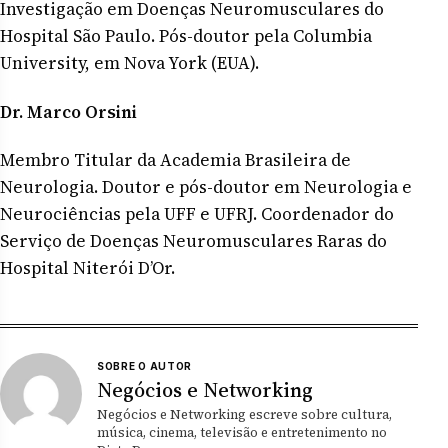
Investigação em Doenças Neuromusculares do
Hospital São Paulo. Pós-doutor pela Columbia
University, em Nova York (EUA).
Dr. Marco Orsini
Membro Titular da Academia Brasileira de
Neurologia. Doutor e pós-doutor em Neurologia e
Neurociências pela UFF e UFRJ. Coordenador do
Serviço de Doenças Neuromusculares Raras do
Hospital Niterói D’Or.
SOBRE O AUTOR
Negócios e Networking
Negócios e Networking escreve sobre cultura,
música, cinema, televisão e entretenimento no