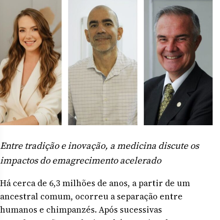
Entre tradição e inovação, a medicina discute os
impactos do emagrecimento acelerado
Há cerca de 6,3 milhões de anos, a partir de um
ancestral comum, ocorreu a separação entre
humanos e chimpanzés. Após sucessivas