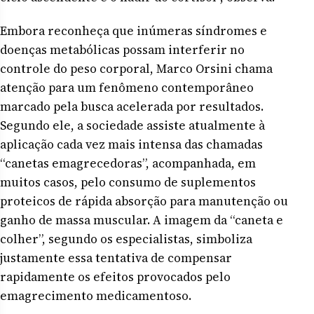
Embora reconheça que inúmeras síndromes e
doenças metabólicas possam interferir no
controle do peso corporal, Marco Orsini chama
atenção para um fenômeno contemporâneo
marcado pela busca acelerada por resultados.
Segundo ele, a sociedade assiste atualmente à
aplicação cada vez mais intensa das chamadas
“canetas emagrecedoras”, acompanhada, em
muitos casos, pelo consumo de suplementos
proteicos de rápida absorção para manutenção ou
ganho de massa muscular. A imagem da “caneta e
colher”, segundo os especialistas, simboliza
justamente essa tentativa de compensar
rapidamente os efeitos provocados pelo
emagrecimento medicamentoso.