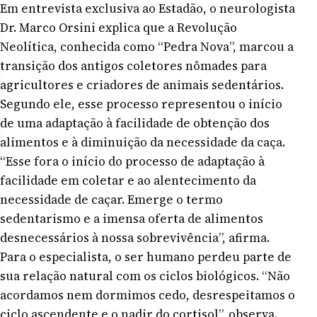
Em entrevista exclusiva ao Estadão, o neurologista
Dr. Marco Orsini explica que a Revolução
Neolítica, conhecida como “Pedra Nova”, marcou a
transição dos antigos coletores nômades para
agricultores e criadores de animais sedentários.
Segundo ele, esse processo representou o início
de uma adaptação à facilidade de obtenção dos
alimentos e à diminuição da necessidade da caça.
“Esse fora o início do processo de adaptação à
facilidade em coletar e ao alentecimento da
necessidade de caçar. Emerge o termo
sedentarismo e a imensa oferta de alimentos
desnecessários à nossa sobrevivência”, afirma.
Para o especialista, o ser humano perdeu parte de
sua relação natural com os ciclos biológicos. “Não
acordamos nem dormimos cedo, desrespeitamos o
ciclo ascendente e o nadir do cortisol”, observa.