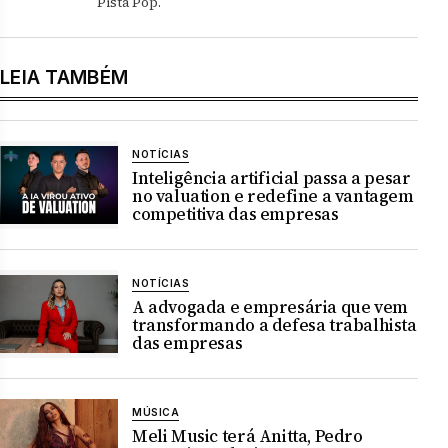
Pista Pop.
LEIA TAMBÉM
NOTÍCIAS
Inteligência artificial passa a pesar
no valuation e redefine a vantagem
competitiva das empresas
NOTÍCIAS
A advogada e empresária que vem
transformando a defesa trabalhista
das empresas
MÚSICA
Meli Music terá Anitta, Pedro