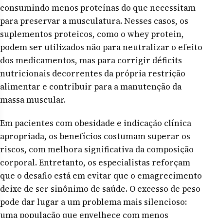
consumindo menos proteínas do que necessitam
para preservar a musculatura. Nesses casos, os
suplementos proteicos, como o whey protein,
podem ser utilizados não para neutralizar o efeito
dos medicamentos, mas para corrigir déficits
nutricionais decorrentes da própria restrição
alimentar e contribuir para a manutenção da
massa muscular.
Em pacientes com obesidade e indicação clínica
apropriada, os benefícios costumam superar os
riscos, com melhora significativa da composição
corporal. Entretanto, os especialistas reforçam
que o desafio está em evitar que o emagrecimento
deixe de ser sinônimo de saúde. O excesso de peso
pode dar lugar a um problema mais silencioso:
uma população que envelhece com menos