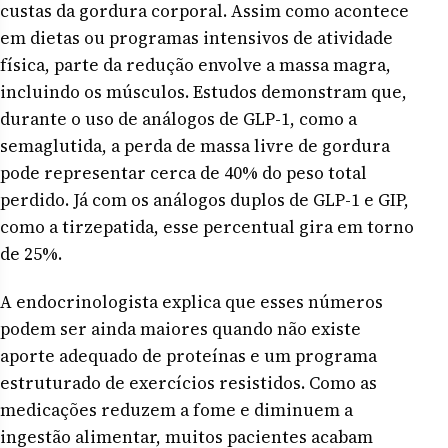
custas da gordura corporal. Assim como acontece
em dietas ou programas intensivos de atividade
física, parte da redução envolve a massa magra,
incluindo os músculos. Estudos demonstram que,
durante o uso de análogos de GLP-1, como a
semaglutida, a perda de massa livre de gordura
pode representar cerca de 40% do peso total
perdido. Já com os análogos duplos de GLP-1 e GIP,
como a tirzepatida, esse percentual gira em torno
de 25%.
A endocrinologista explica que esses números
podem ser ainda maiores quando não existe
aporte adequado de proteínas e um programa
estruturado de exercícios resistidos. Como as
medicações reduzem a fome e diminuem a
ingestão alimentar, muitos pacientes acabam