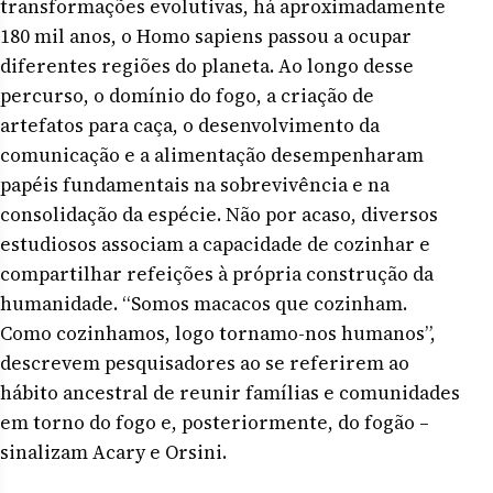
transformações evolutivas, há aproximadamente
180 mil anos, o Homo sapiens passou a ocupar
diferentes regiões do planeta. Ao longo desse
percurso, o domínio do fogo, a criação de
artefatos para caça, o desenvolvimento da
comunicação e a alimentação desempenharam
papéis fundamentais na sobrevivência e na
consolidação da espécie. Não por acaso, diversos
estudiosos associam a capacidade de cozinhar e
compartilhar refeições à própria construção da
humanidade. “Somos macacos que cozinham.
Como cozinhamos, logo tornamo-nos humanos”,
descrevem pesquisadores ao se referirem ao
hábito ancestral de reunir famílias e comunidades
em torno do fogo e, posteriormente, do fogão –
sinalizam Acary e Orsini.