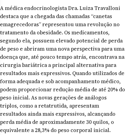
A médica endocrinologista Dra. Luiza Travalloni
destaca que a chegada das chamadas “canetas
emagrecedoras” representou uma revolução no
tratamento da obesidade. Os medicamentos,
segundo ela, possuem elevado potencial de perda
de peso e abriram uma nova perspectiva para uma
doença que, até pouco tempo atrás, encontrava na
cirurgia bariátrica a principal alternativa para
resultados mais expressivos. Quando utilizados de
forma adequada e sob acompanhamento médico,
podem proporcionar redução média de até 20% do
peso inicial. As novas gerações de análogos
triplos, como a retatrutida, apresentam
resultados ainda mais expressivos, alcançando
perda média de aproximadamente 30 quilos, o
equivalente a 28,3% do peso corporal inicial.