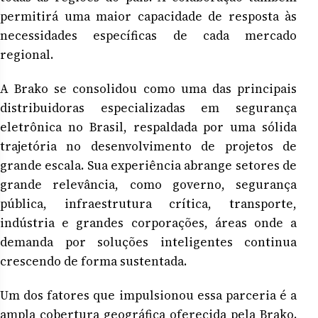
permitirá uma maior capacidade de resposta às
necessidades específicas de cada mercado
regional.
A Brako se consolidou como uma das principais
distribuidoras especializadas em segurança
eletrônica no Brasil, respaldada por uma sólida
trajetória no desenvolvimento de projetos de
grande escala. Sua experiência abrange setores de
grande relevância, como governo, segurança
pública, infraestrutura crítica, transporte,
indústria e grandes corporações, áreas onde a
demanda por soluções inteligentes continua
crescendo de forma sustentada.
Um dos fatores que impulsionou essa parceria é a
ampla cobertura geográfica oferecida pela Brako.