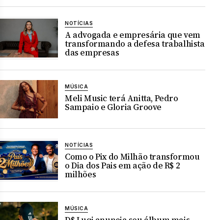
NOTÍCIAS
A advogada e empresária que vem
transformando a defesa trabalhista
das empresas
MÚSICA
Meli Music terá Anitta, Pedro
Sampaio e Gloria Groove
NOTÍCIAS
Como o Pix do Milhão transformou
o Dia dos Pais em ação de R$ 2
milhões
MÚSICA