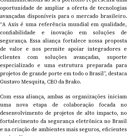
oportunidade de ampliar a oferta de tecnologias
avançadas disponíveis para o mercado brasileiro.
“A Axis é uma referência mundial em qualidade,
confiabilidade e inovação em soluções de
segurança. Essa aliança fortalece nossa proposta
de valor e nos permite apoiar integradores e
clientes com soluções avançadas, suporte
especializado e uma estrutura preparada para
projetos de grande porte em todo o Brasil”, destaca
Gustavo Mesquita, CEO da Brako.
Com essa aliança, ambas as organizações iniciam
uma nova etapa de colaboração focada no
desenvolvimento de projetos de alto impacto, no
fortalecimento da segurança eletrônica no Brasil
e na criação de ambientes mais seguros, eficientes