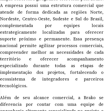
A empresa possui uma estrutura comercial que
atende de forma dedicada as regiões Norte,
Nordeste, Centro-Oeste, Sudeste e Sul do Brasil,
complementada por equipes locais
estrategicamente localizadas para oferecer
suporte próximo e permanente. Essa presença
nacional permite agilizar processos comerciais,
compreender melhor as necessidades de cada
território e oferecer acompanhamento
especializado durante todas as etapas de
implementação dos projetos, fortalecendo o
ecossistema de integradores e parceiros
tecnológicos.
Além de seu alcance comercial, a Brako se
diferencia por contar com uma equipe de