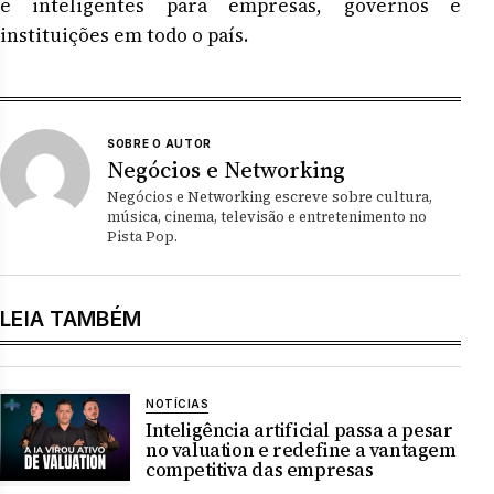
e inteligentes para empresas, governos e
instituições em todo o país.
SOBRE O AUTOR
Negócios e Networking
Negócios e Networking escreve sobre cultura,
música, cinema, televisão e entretenimento no
Pista Pop.
LEIA TAMBÉM
NOTÍCIAS
Inteligência artificial passa a pesar
no valuation e redefine a vantagem
competitiva das empresas