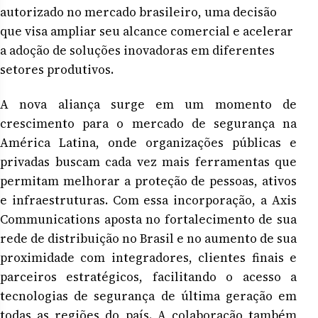
autorizado no mercado brasileiro, uma decisão
que visa ampliar seu alcance comercial e acelerar
a adoção de soluções inovadoras em diferentes
setores produtivos.
A nova aliança surge em um momento de
crescimento para o mercado de segurança na
América Latina, onde organizações públicas e
privadas buscam cada vez mais ferramentas que
permitam melhorar a proteção de pessoas, ativos
e infraestruturas. Com essa incorporação, a Axis
Communications aposta no fortalecimento de sua
rede de distribuição no Brasil e no aumento de sua
proximidade com integradores, clientes finais e
parceiros estratégicos, facilitando o acesso a
tecnologias de segurança de última geração em
todas as regiões do país. A colaboração também