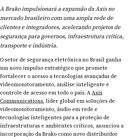
A Brako impulsionará a expansão da Axis no
mercado brasileiro com uma ampla rede de
clientes e integradores, acelerando projetos de
segurança para governos, infraestrutura crítica,
transporte e indústria.
O setor de segurança eletrônica no Brasil ganha
um novo impulso estratégico que promete
fortalecer o acesso a tecnologias avançadas de
videomonitoramento, análise inteligente e
controle de acesso em todo o país. A
Axis
Communications
, líder global em soluções de
videomonitoramento, áudio em rede e
tecnologias inteligentes para a proteção de
infraestruturas e ambientes críticos, anunciou a
incorporação da Brako como novo distribuidor