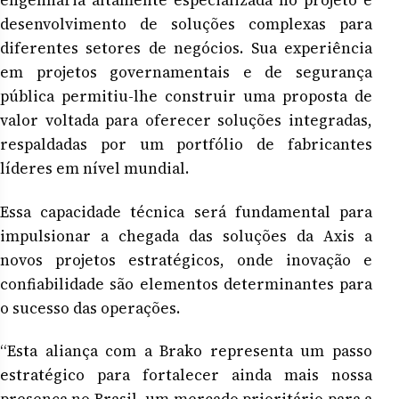
engenharia altamente especializada no projeto e
desenvolvimento de soluções complexas para
diferentes setores de negócios. Sua experiência
em projetos governamentais e de segurança
pública permitiu-lhe construir uma proposta de
valor voltada para oferecer soluções integradas,
respaldadas por um portfólio de fabricantes
líderes em nível mundial.
Essa capacidade técnica será fundamental para
impulsionar a chegada das soluções da Axis a
novos projetos estratégicos, onde inovação e
confiabilidade são elementos determinantes para
o sucesso das operações.
“Esta aliança com a Brako representa um passo
estratégico para fortalecer ainda mais nossa
presença no Brasil, um mercado prioritário para a