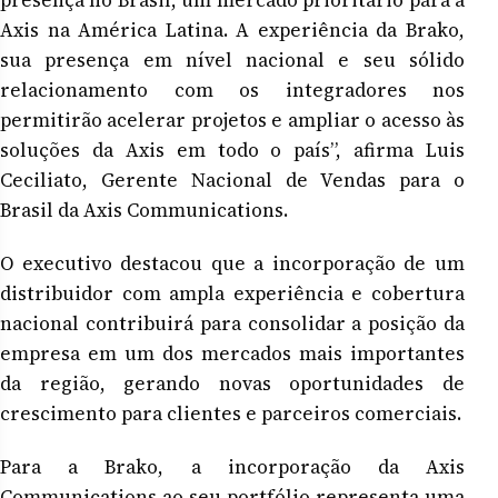
Axis na América Latina. A experiência da Brako,
sua presença em nível nacional e seu sólido
relacionamento com os integradores nos
permitirão acelerar projetos e ampliar o acesso às
soluções da Axis em todo o país”, afirma Luis
Ceciliato, Gerente Nacional de Vendas para o
Brasil da Axis Communications.
O executivo destacou que a incorporação de um
distribuidor com ampla experiência e cobertura
nacional contribuirá para consolidar a posição da
empresa em um dos mercados mais importantes
da região, gerando novas oportunidades de
crescimento para clientes e parceiros comerciais.
Para a Brako, a incorporação da Axis
Communications ao seu portfólio representa uma