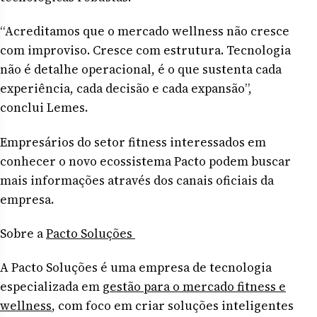
“Acreditamos que o mercado wellness não cresce
com improviso. Cresce com estrutura. Tecnologia
não é detalhe operacional, é o que sustenta cada
experiência, cada decisão e cada expansão”,
conclui Lemes.
Empresários do setor fitness interessados em
conhecer o novo ecossistema Pacto podem buscar
mais informações através dos canais oficiais da
empresa.
Sobre a
Pacto Soluções
A Pacto Soluções é uma empresa de tecnologia
especializada em
gestão para o mercado fitness e
wellness
, com foco em criar soluções inteligentes