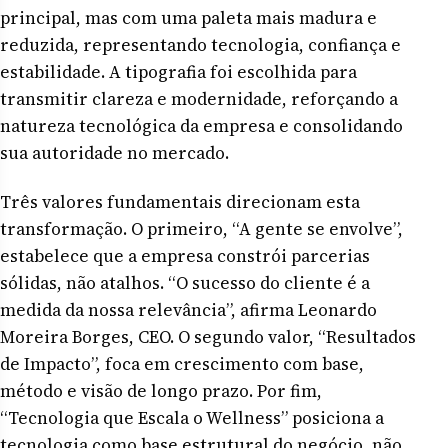
principal, mas com uma paleta mais madura e
reduzida, representando tecnologia, confiança e
estabilidade. A tipografia foi escolhida para
transmitir clareza e modernidade, reforçando a
natureza tecnológica da empresa e consolidando
sua autoridade no mercado.
Três valores fundamentais direcionam esta
transformação. O primeiro, “A gente se envolve”,
estabelece que a empresa constrói parcerias
sólidas, não atalhos. “O sucesso do cliente é a
medida da nossa relevância”, afirma Leonardo
Moreira Borges, CEO. O segundo valor, “Resultados
de Impacto”, foca em crescimento com base,
método e visão de longo prazo. Por fim,
“Tecnologia que Escala o Wellness” posiciona a
tecnologia como base estrutural do negócio, não