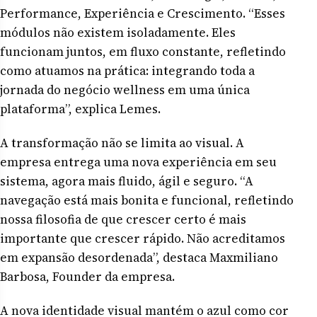
Performance, Experiência e Crescimento. “Esses
módulos não existem isoladamente. Eles
funcionam juntos, em fluxo constante, refletindo
como atuamos na prática: integrando toda a
jornada do negócio wellness em uma única
plataforma”, explica Lemes.
A transformação não se limita ao visual. A
empresa entrega uma nova experiência em seu
sistema, agora mais fluido, ágil e seguro. “A
navegação está mais bonita e funcional, refletindo
nossa filosofia de que crescer certo é mais
importante que crescer rápido. Não acreditamos
em expansão desordenada”, destaca Maxmiliano
Barbosa, Founder da empresa.
A nova identidade visual mantém o azul como cor