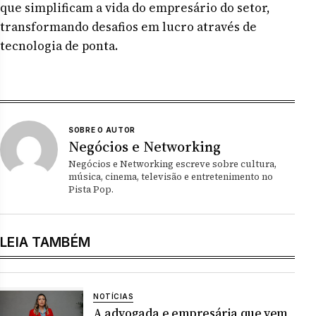
que simplificam a vida do empresário do setor,
transformando desafios em lucro através de
tecnologia de ponta.
SOBRE O AUTOR
Negócios e Networking
Negócios e Networking escreve sobre cultura,
música, cinema, televisão e entretenimento no
Pista Pop.
LEIA TAMBÉM
NOTÍCIAS
A advogada e empresária que vem