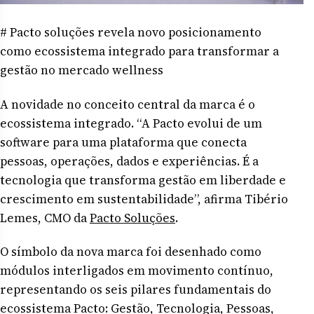
# Pacto soluções revela novo posicionamento
como ecossistema integrado para transformar a
gestão no mercado wellness
A novidade no conceito central da marca é o
ecossistema integrado. “A Pacto evolui de um
software para uma plataforma que conecta
pessoas, operações, dados e experiências. É a
tecnologia que transforma gestão em liberdade e
crescimento em sustentabilidade”, afirma Tibério
Lemes, CMO da
Pacto Soluções
.
O símbolo da nova marca foi desenhado como
módulos interligados em movimento contínuo,
representando os seis pilares fundamentais do
ecossistema Pacto: Gestão, Tecnologia, Pessoas,