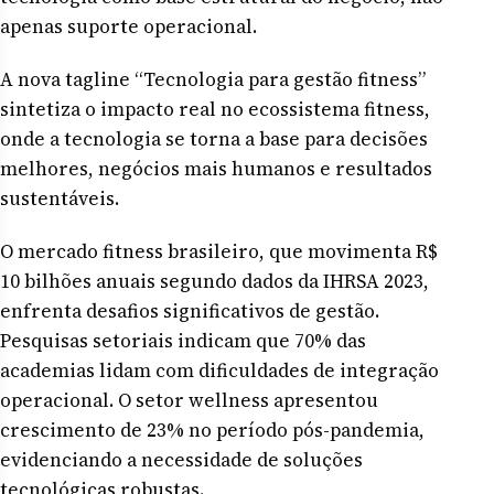
apenas suporte operacional.
A nova tagline “Tecnologia para gestão fitness”
sintetiza o impacto real no ecossistema fitness,
onde a tecnologia se torna a base para decisões
melhores, negócios mais humanos e resultados
sustentáveis.
O mercado fitness brasileiro, que movimenta R$
10 bilhões anuais segundo dados da IHRSA 2023,
enfrenta desafios significativos de gestão.
Pesquisas setoriais indicam que 70% das
academias lidam com dificuldades de integração
operacional. O setor wellness apresentou
crescimento de 23% no período pós-pandemia,
evidenciando a necessidade de soluções
tecnológicas robustas.