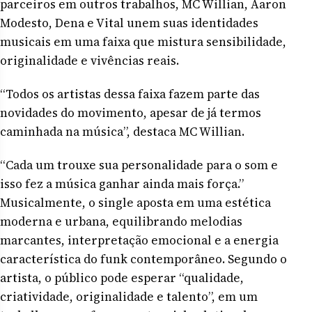
parceiros em outros trabalhos, MC Willian, Aaron
Modesto, Dena e Vital unem suas identidades
musicais em uma faixa que mistura sensibilidade,
originalidade e vivências reais.
“Todos os artistas dessa faixa fazem parte das
novidades do movimento, apesar de já termos
caminhada na música”, destaca MC Willian.
“Cada um trouxe sua personalidade para o som e
isso fez a música ganhar ainda mais força.”
Musicalmente, o single aposta em uma estética
moderna e urbana, equilibrando melodias
marcantes, interpretação emocional e a energia
característica do funk contemporâneo. Segundo o
artista, o público pode esperar “qualidade,
criatividade, originalidade e talento”, em um