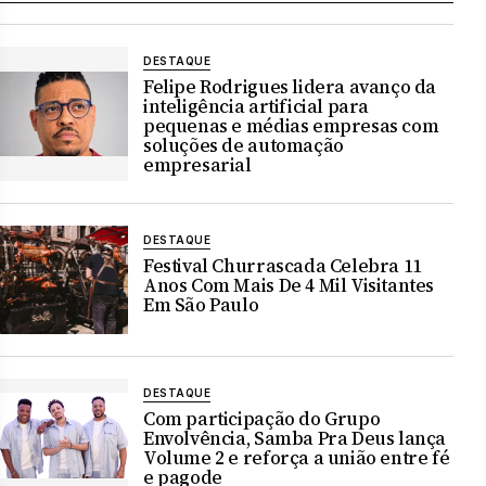
DESTAQUE
Felipe Rodrigues lidera avanço da
inteligência artificial para
pequenas e médias empresas com
soluções de automação
empresarial
DESTAQUE
Festival Churrascada Celebra 11
Anos Com Mais De 4 Mil Visitantes
Em São Paulo
DESTAQUE
Com participação do Grupo
Envolvência, Samba Pra Deus lança
Volume 2 e reforça a união entre fé
e pagode