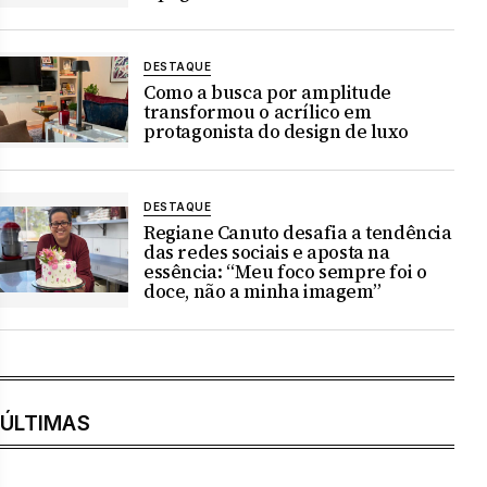
DESTAQUE
Como a busca por amplitude
transformou o acrílico em
protagonista do design de luxo
DESTAQUE
Regiane Canuto desafia a tendência
das redes sociais e aposta na
essência: “Meu foco sempre foi o
doce, não a minha imagem”
ÚLTIMAS