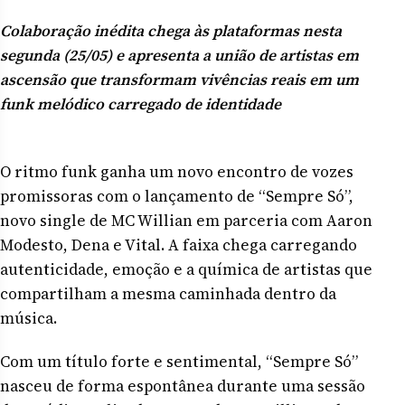
Colaboração inédita chega às plataformas nesta
segunda (25/05) e apresenta a união de artistas em
ascensão que transformam vivências reais em um
funk melódico carregado de identidade
O ritmo funk ganha um novo encontro de vozes
promissoras com o lançamento de “Sempre Só”,
novo single de MC Willian em parceria com Aaron
Modesto, Dena e Vital. A faixa chega carregando
autenticidade, emoção e a química de artistas que
compartilham a mesma caminhada dentro da
música.
Com um título forte e sentimental, “Sempre Só”
nasceu de forma espontânea durante uma sessão