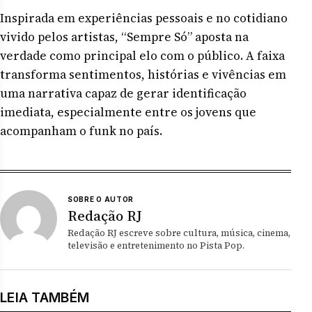
Inspirada em experiências pessoais e no cotidiano
vivido pelos artistas, “Sempre Só” aposta na
verdade como principal elo com o público. A faixa
transforma sentimentos, histórias e vivências em
uma narrativa capaz de gerar identificação
imediata, especialmente entre os jovens que
acompanham o funk no país.
SOBRE O AUTOR
Redação RJ
Redação RJ escreve sobre cultura, música, cinema,
televisão e entretenimento no Pista Pop.
LEIA TAMBÉM