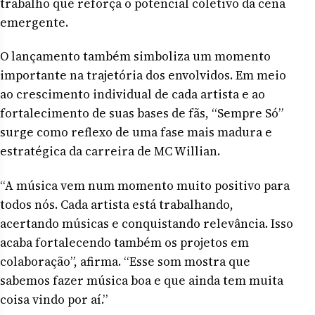
trabalho que reforça o potencial coletivo da cena
emergente.
O lançamento também simboliza um momento
importante na trajetória dos envolvidos. Em meio
ao crescimento individual de cada artista e ao
fortalecimento de suas bases de fãs, “Sempre Só”
surge como reflexo de uma fase mais madura e
estratégica da carreira de MC Willian.
“A música vem num momento muito positivo para
todos nós. Cada artista está trabalhando,
acertando músicas e conquistando relevância. Isso
acaba fortalecendo também os projetos em
colaboração”, afirma. “Esse som mostra que
sabemos fazer música boa e que ainda tem muita
coisa vindo por aí.”