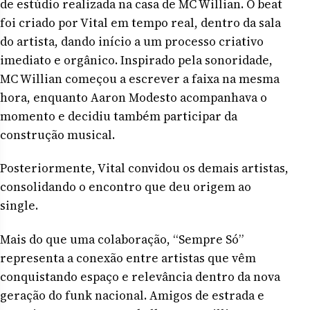
de estúdio realizada na casa de MC Willian. O beat
foi criado por Vital em tempo real, dentro da sala
do artista, dando início a um processo criativo
imediato e orgânico. Inspirado pela sonoridade,
MC Willian começou a escrever a faixa na mesma
hora, enquanto Aaron Modesto acompanhava o
momento e decidiu também participar da
construção musical.
Posteriormente, Vital convidou os demais artistas,
consolidando o encontro que deu origem ao
single.
Mais do que uma colaboração, “Sempre Só”
representa a conexão entre artistas que vêm
conquistando espaço e relevância dentro da nova
geração do funk nacional. Amigos de estrada e