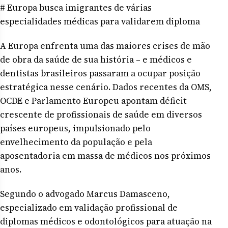
# Europa busca imigrantes de várias
especialidades médicas para validarem diploma
A Europa enfrenta uma das maiores crises de mão
de obra da saúde de sua história – e médicos e
dentistas brasileiros passaram a ocupar posição
estratégica nesse cenário. Dados recentes da OMS,
OCDE e Parlamento Europeu apontam déficit
crescente de profissionais de saúde em diversos
países europeus, impulsionado pelo
envelhecimento da população e pela
aposentadoria em massa de médicos nos próximos
anos.
Segundo o advogado Marcus Damasceno,
especializado em validação profissional de
diplomas médicos e odontológicos para atuação na