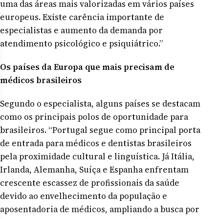
uma das áreas mais valorizadas em vários países
europeus. Existe carência importante de
especialistas e aumento da demanda por
atendimento psicológico e psiquiátrico.”
Os países da Europa que mais precisam de
médicos brasileiros
Segundo o especialista, alguns países se destacam
como os principais polos de oportunidade para
brasileiros. “Portugal segue como principal porta
de entrada para médicos e dentistas brasileiros
pela proximidade cultural e linguística. Já Itália,
Irlanda, Alemanha, Suíça e Espanha enfrentam
crescente escassez de profissionais da saúde
devido ao envelhecimento da população e
aposentadoria de médicos, ampliando a busca por