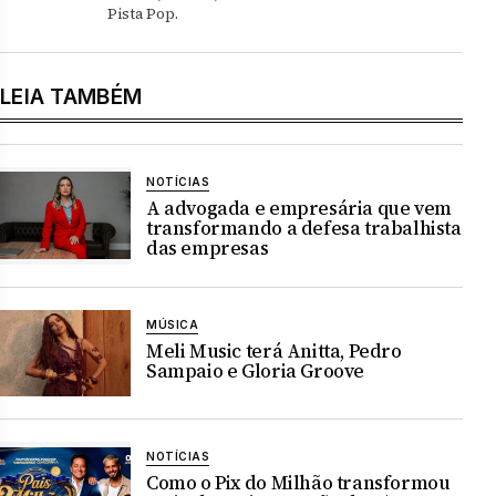
Pista Pop.
LEIA TAMBÉM
NOTÍCIAS
A advogada e empresária que vem
transformando a defesa trabalhista
das empresas
MÚSICA
Meli Music terá Anitta, Pedro
Sampaio e Gloria Groove
NOTÍCIAS
Como o Pix do Milhão transformou