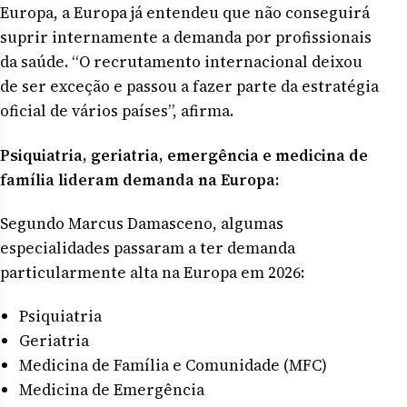
Europa, a Europa já entendeu que não conseguirá
suprir internamente a demanda por profissionais
da saúde. “O recrutamento internacional deixou
de ser exceção e passou a fazer parte da estratégia
oficial de vários países”, afirma.
Psiquiatria, geriatria, emergência e medicina de
família lideram demanda na Europa:
Segundo Marcus Damasceno, algumas
especialidades passaram a ter demanda
particularmente alta na Europa em 2026:
Psiquiatria
Geriatria
Medicina de Família e Comunidade (MFC)
Medicina de Emergência