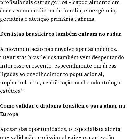
profissionais estrangeiros – especialmente em
áreas como medicina de família, emergência,
geriatria e atenção primária”, afirma.
Dentistas brasileiros também entram no radar
A movimentação não envolve apenas médicos.
“Dentistas brasileiros também vêm despertando
interesse crescente, especialmente em áreas
ligadas ao envelhecimento populacional,
implantodontia, reabilitação oral e odontologia
estética.”
Como validar o diploma brasileiro para atuar na
Europa
Apesar das oportunidades, o especialista alerta
que validação profissional exige organização