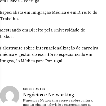
em Lisboa – Portugal.
Especialista em Imigração Médica e em Direito do
Trabalho.
Mestrando em Direito pela Universidade de
Lisboa.
Palestrante sobre internacionalização de carreira
médica e gestor do escritório especializado em
Imigração Médica para Portugal
SOBRE O AUTOR
Negócios e Networking
Negócios e Networking escreve sobre cultura,
música, cinema, televisão e entretenimento no