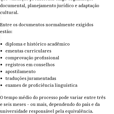
documental, planejamento jurídico e adaptação
cultural.
Entre os documentos normalmente exigidos
estão:
diploma e histórico acadêmico
ementas curriculares
comprovação profissional
registros em conselhos
apostilamento
traduções juramentadas
exames de proficiência linguística
O tempo médio do processo pode variar entre três
e seis meses – ou mais, dependendo do país e da
universidade responsável pela equivalência.