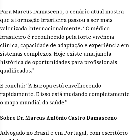
Para Marcus Damasceno, o cenário atual mostra
que a formação brasileira passou a ser mais
valorizada internacionalmente. “O médico
brasileiro é reconhecido pela forte vivência
clínica, capacidade de adaptação e experiência em
sistemas complexos. Hoje existe uma janela
histórica de oportunidades para profissionais
qualificados.”
E conclui: “A Europa está envelhecendo
rapidamente. E isso está mudando completamente
o mapa mundial da saúde.”
Sobre Dr. Marcus Antônio Castro Damasceno
Advogado no Brasil e em Portugal, com escritório