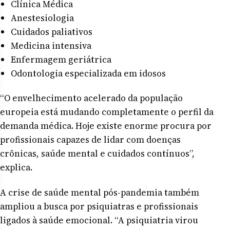
Clínica Médica
Anestesiologia
Cuidados paliativos
Medicina intensiva
Enfermagem geriátrica
Odontologia especializada em idosos
“O envelhecimento acelerado da população
europeia está mudando completamente o perfil da
demanda médica. Hoje existe enorme procura por
profissionais capazes de lidar com doenças
crônicas, saúde mental e cuidados contínuos”,
explica.
A crise de saúde mental pós-pandemia também
ampliou a busca por psiquiatras e profissionais
ligados à saúde emocional. “A psiquiatria virou