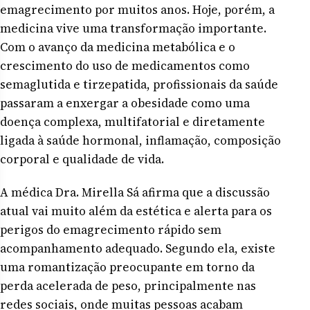
emagrecimento por muitos anos. Hoje, porém, a
medicina vive uma transformação importante.
Com o avanço da medicina metabólica e o
crescimento do uso de medicamentos como
semaglutida e tirzepatida, profissionais da saúde
passaram a enxergar a obesidade como uma
doença complexa, multifatorial e diretamente
ligada à saúde hormonal, inflamação, composição
corporal e qualidade de vida.
A médica Dra. Mirella Sá afirma que a discussão
atual vai muito além da estética e alerta para os
perigos do emagrecimento rápido sem
acompanhamento adequado. Segundo ela, existe
uma romantização preocupante em torno da
perda acelerada de peso, principalmente nas
redes sociais, onde muitas pessoas acabam