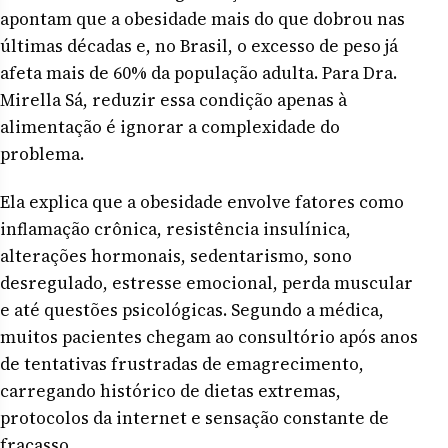
apontam que a obesidade mais do que dobrou nas
últimas décadas e, no Brasil, o excesso de peso já
afeta mais de 60% da população adulta. Para Dra.
Mirella Sá, reduzir essa condição apenas à
alimentação é ignorar a complexidade do
problema.
Ela explica que a obesidade envolve fatores como
inflamação crônica, resistência insulínica,
alterações hormonais, sedentarismo, sono
desregulado, estresse emocional, perda muscular
e até questões psicológicas. Segundo a médica,
muitos pacientes chegam ao consultório após anos
de tentativas frustradas de emagrecimento,
carregando histórico de dietas extremas,
protocolos da internet e sensação constante de
fracasso.