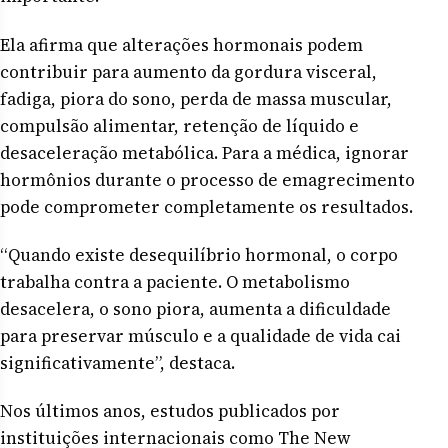
Ela afirma que alterações hormonais podem
contribuir para aumento da gordura visceral,
fadiga, piora do sono, perda de massa muscular,
compulsão alimentar, retenção de líquido e
desaceleração metabólica. Para a médica, ignorar
hormônios durante o processo de emagrecimento
pode comprometer completamente os resultados.
“Quando existe desequilíbrio hormonal, o corpo
trabalha contra a paciente. O metabolismo
desacelera, o sono piora, aumenta a dificuldade
para preservar músculo e a qualidade de vida cai
significativamente”, destaca.
Nos últimos anos, estudos publicados por
instituições internacionais como The New