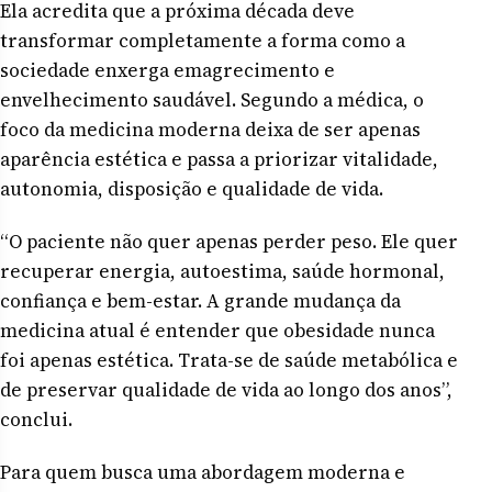
Ela acredita que a próxima década deve
transformar completamente a forma como a
sociedade enxerga emagrecimento e
envelhecimento saudável. Segundo a médica, o
foco da medicina moderna deixa de ser apenas
aparência estética e passa a priorizar vitalidade,
autonomia, disposição e qualidade de vida.
“O paciente não quer apenas perder peso. Ele quer
recuperar energia, autoestima, saúde hormonal,
confiança e bem-estar. A grande mudança da
medicina atual é entender que obesidade nunca
foi apenas estética. Trata-se de saúde metabólica e
de preservar qualidade de vida ao longo dos anos”,
conclui.
Para quem busca uma abordagem moderna e