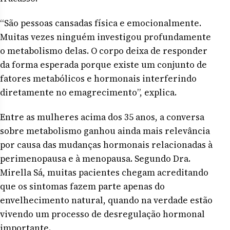
“São pessoas cansadas física e emocionalmente.
Muitas vezes ninguém investigou profundamente
o metabolismo delas. O corpo deixa de responder
da forma esperada porque existe um conjunto de
fatores metabólicos e hormonais interferindo
diretamente no emagrecimento”, explica.
Entre as mulheres acima dos 35 anos, a conversa
sobre metabolismo ganhou ainda mais relevância
por causa das mudanças hormonais relacionadas à
perimenopausa e à menopausa. Segundo Dra.
Mirella Sá, muitas pacientes chegam acreditando
que os sintomas fazem parte apenas do
envelhecimento natural, quando na verdade estão
vivendo um processo de desregulação hormonal
importante.