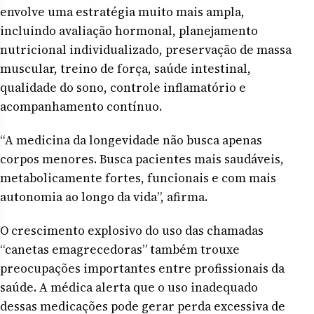
envolve uma estratégia muito mais ampla,
incluindo avaliação hormonal, planejamento
nutricional individualizado, preservação de massa
muscular, treino de força, saúde intestinal,
qualidade do sono, controle inflamatório e
acompanhamento contínuo.
“A medicina da longevidade não busca apenas
corpos menores. Busca pacientes mais saudáveis,
metabolicamente fortes, funcionais e com mais
autonomia ao longo da vida”, afirma.
O crescimento explosivo do uso das chamadas
“canetas emagrecedoras” também trouxe
preocupações importantes entre profissionais da
saúde. A médica alerta que o uso inadequado
dessas medicações pode gerar perda excessiva de