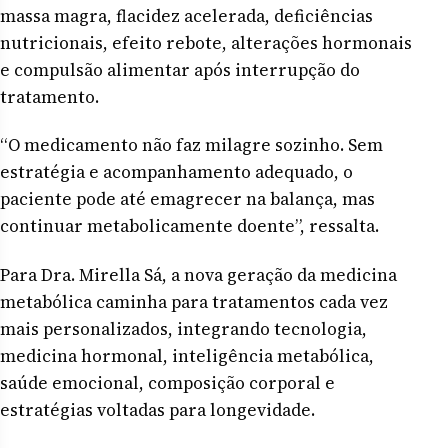
massa magra, flacidez acelerada, deficiências
nutricionais, efeito rebote, alterações hormonais
e compulsão alimentar após interrupção do
tratamento.
“O medicamento não faz milagre sozinho. Sem
estratégia e acompanhamento adequado, o
paciente pode até emagrecer na balança, mas
continuar metabolicamente doente”, ressalta.
Para Dra. Mirella Sá, a nova geração da medicina
metabólica caminha para tratamentos cada vez
mais personalizados, integrando tecnologia,
medicina hormonal, inteligência metabólica,
saúde emocional, composição corporal e
estratégias voltadas para longevidade.