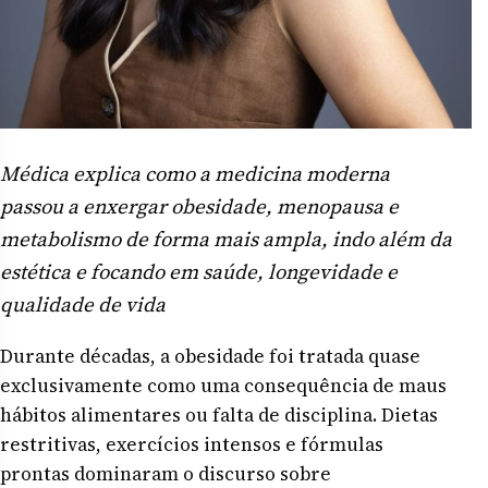
Médica explica como a medicina moderna
passou a enxergar obesidade, menopausa e
metabolismo de forma mais ampla, indo além da
estética e focando em saúde, longevidade e
qualidade de vida
Durante décadas, a obesidade foi tratada quase
exclusivamente como uma consequência de maus
hábitos alimentares ou falta de disciplina. Dietas
restritivas, exercícios intensos e fórmulas
prontas dominaram o discurso sobre