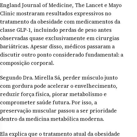
England Journal of Medicine, The Lancet e Mayo
Clinic mostraram resultados expressivos no
tratamento da obesidade com medicamentos da
classe GLP-1, incluindo perdas de peso antes
observadas quase exclusivamente em cirurgias
bariátricas. Apesar disso, médicos passaram a
discutir outro ponto considerado fundamental: a
composição corporal.
Segundo Dra. Mirella Sá, perder músculo junto
com gordura pode acelerar o envelhecimento,
reduzir força física, piorar metabolismo e
comprometer saúde futura. Por isso, a
preservação muscular passou a ser prioridade
dentro da medicina metabólica moderna.
Ela explica que o tratamento atual da obesidade