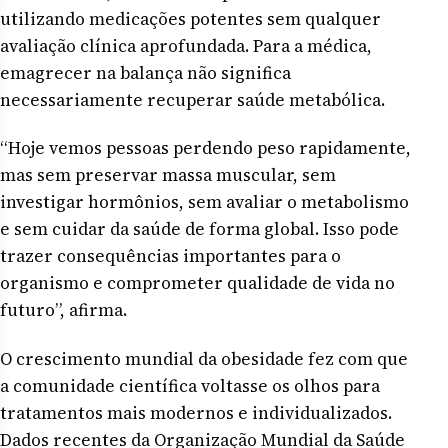
utilizando medicações potentes sem qualquer
avaliação clínica aprofundada. Para a médica,
emagrecer na balança não significa
necessariamente recuperar saúde metabólica.
“Hoje vemos pessoas perdendo peso rapidamente,
mas sem preservar massa muscular, sem
investigar hormônios, sem avaliar o metabolismo
e sem cuidar da saúde de forma global. Isso pode
trazer consequências importantes para o
organismo e comprometer qualidade de vida no
futuro”, afirma.
O crescimento mundial da obesidade fez com que
a comunidade científica voltasse os olhos para
tratamentos mais modernos e individualizados.
Dados recentes da Organização Mundial da Saúde