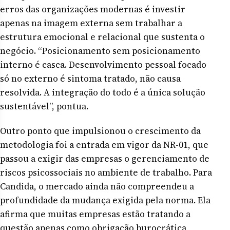
erros das organizações modernas é investir
apenas na imagem externa sem trabalhar a
estrutura emocional e relacional que sustenta o
negócio. “Posicionamento sem posicionamento
interno é casca. Desenvolvimento pessoal focado
só no externo é sintoma tratado, não causa
resolvida. A integração do todo é a única solução
sustentável”, pontua.
Outro ponto que impulsionou o crescimento da
metodologia foi a entrada em vigor da NR-01, que
passou a exigir das empresas o gerenciamento de
riscos psicossociais no ambiente de trabalho. Para
Candida, o mercado ainda não compreendeu a
profundidade da mudança exigida pela norma. Ela
afirma que muitas empresas estão tratando a
questão apenas como obrigação burocrática,