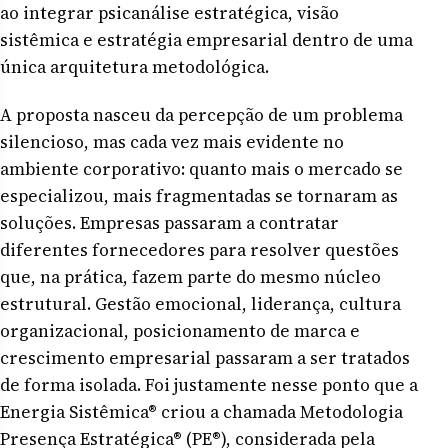
ao integrar psicanálise estratégica, visão
sistêmica e estratégia empresarial dentro de uma
única arquitetura metodológica.
A proposta nasceu da percepção de um problema
silencioso, mas cada vez mais evidente no
ambiente corporativo: quanto mais o mercado se
especializou, mais fragmentadas se tornaram as
soluções. Empresas passaram a contratar
diferentes fornecedores para resolver questões
que, na prática, fazem parte do mesmo núcleo
estrutural. Gestão emocional, liderança, cultura
organizacional, posicionamento de marca e
crescimento empresarial passaram a ser tratados
de forma isolada. Foi justamente nesse ponto que a
Energia Sistêmica® criou a chamada Metodologia
Presença Estratégica® (PE®), considerada pela