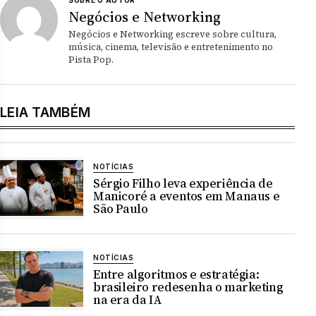
Negócios e Networking
Negócios e Networking escreve sobre cultura,
música, cinema, televisão e entretenimento no
Pista Pop.
LEIA TAMBÉM
NOTÍCIAS
Sérgio Filho leva experiência de
Manicoré a eventos em Manaus e
São Paulo
NOTÍCIAS
Entre algoritmos e estratégia:
brasileiro redesenha o marketing
na era da IA