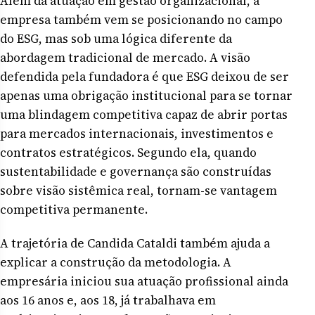
Além da atuação em gestão organizacional, a
empresa também vem se posicionando no campo
do ESG, mas sob uma lógica diferente da
abordagem tradicional de mercado. A visão
defendida pela fundadora é que ESG deixou de ser
apenas uma obrigação institucional para se tornar
uma blindagem competitiva capaz de abrir portas
para mercados internacionais, investimentos e
contratos estratégicos. Segundo ela, quando
sustentabilidade e governança são construídas
sobre visão sistêmica real, tornam-se vantagem
competitiva permanente.
A trajetória de Candida Cataldi também ajuda a
explicar a construção da metodologia. A
empresária iniciou sua atuação profissional ainda
aos 16 anos e, aos 18, já trabalhava em