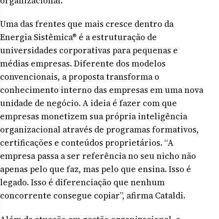
organizacional.
Uma das frentes que mais cresce dentro da
Energia Sistêmica® é a estruturação de
universidades corporativas para pequenas e
médias empresas. Diferente dos modelos
convencionais, a proposta transforma o
conhecimento interno das empresas em uma nova
unidade de negócio. A ideia é fazer com que
empresas monetizem sua própria inteligência
organizacional através de programas formativos,
certificações e conteúdos proprietários. “A
empresa passa a ser referência no seu nicho não
apenas pelo que faz, mas pelo que ensina. Isso é
legado. Isso é diferenciação que nenhum
concorrente consegue copiar”, afirma Cataldi.