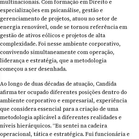
multinacionais. Com formação em Direito e
especializações em psicanálise, gestão e
gerenciamento de projetos, atuou no setor de
energia renovável, onde se tornou referência em
gestão de ativos eólicos e projetos de alta
complexidade. Foi nesse ambiente corporativo,
convivendo simultaneamente com operação,
liderança e estratégia, que a metodologia
começou a ser desenhada.
Ao longo de duas décadas de atuação, Candida
afirma ter ocupado diferentes posições dentro do
ambiente corporativo e empresarial, experiência
que considera essencial para a criação de uma
metodologia aplicável a diferentes realidades e
níveis hierárquicos. “Eu sentei na cadeira
operacional, tática e estratégica. Fui funcionária e