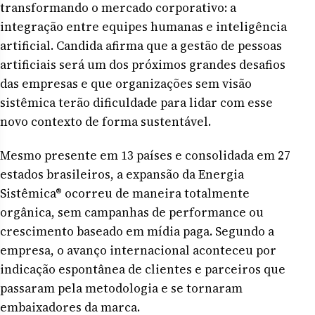
transformando o mercado corporativo: a
integração entre equipes humanas e inteligência
artificial. Candida afirma que a gestão de pessoas
artificiais será um dos próximos grandes desafios
das empresas e que organizações sem visão
sistêmica terão dificuldade para lidar com esse
novo contexto de forma sustentável.
Mesmo presente em 13 países e consolidada em 27
estados brasileiros, a expansão da Energia
Sistêmica® ocorreu de maneira totalmente
orgânica, sem campanhas de performance ou
crescimento baseado em mídia paga. Segundo a
empresa, o avanço internacional aconteceu por
indicação espontânea de clientes e parceiros que
passaram pela metodologia e se tornaram
embaixadores da marca.