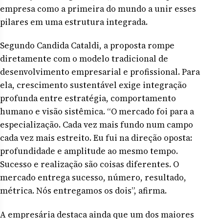
empresa como a primeira do mundo a unir esses
pilares em uma estrutura integrada.
Segundo Candida Cataldi, a proposta rompe
diretamente com o modelo tradicional de
desenvolvimento empresarial e profissional. Para
ela, crescimento sustentável exige integração
profunda entre estratégia, comportamento
humano e visão sistêmica. “O mercado foi para a
especialização. Cada vez mais fundo num campo
cada vez mais estreito. Eu fui na direção oposta:
profundidade e amplitude ao mesmo tempo.
Sucesso e realização são coisas diferentes. O
mercado entrega sucesso, número, resultado,
métrica. Nós entregamos os dois”, afirma.
A empresária destaca ainda que um dos maiores