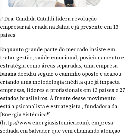
# Dra. Candida Cataldi lidera revolução
empresarial criada na Bahia e já presente em 13
países
Enquanto grande parte do mercado insiste em
tratar gestão, saúde emocional, posicionamento e
estratégia como áreas separadas, uma empresa
baiana decidiu seguir o caminho oposto e acabou
criando uma metodologia inédita que já impacta
empresas, líderes e profissionais em 13 países e 27
estados brasileiros. À frente desse movimento
está a psicanalista e estrategista , fundadora da
[Energia Sistêmica®]
(
https://www.energiasistemica.com
), empresa
sediada em Salvador que vem chamando atenção