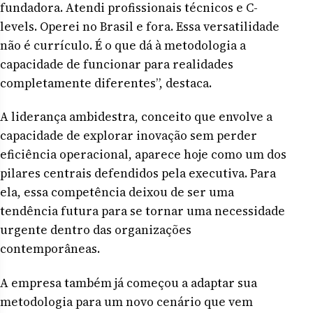
fundadora. Atendi profissionais técnicos e C-
levels. Operei no Brasil e fora. Essa versatilidade
não é currículo. É o que dá à metodologia a
capacidade de funcionar para realidades
completamente diferentes”, destaca.
A liderança ambidestra, conceito que envolve a
capacidade de explorar inovação sem perder
eficiência operacional, aparece hoje como um dos
pilares centrais defendidos pela executiva. Para
ela, essa competência deixou de ser uma
tendência futura para se tornar uma necessidade
urgente dentro das organizações
contemporâneas.
A empresa também já começou a adaptar sua
metodologia para um novo cenário que vem