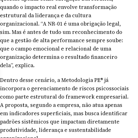
quando o impacto real envolve transformação
estrutural da liderança e da cultura
organizacional. “A NR-01 é uma obrigação legal,
sim. Mas é antes de tudo um reconhecimento do
que a gestão de alta performance sempre soube:
que o campo emocional e relacional de uma
organização determina o resultado financeiro
dela”, explica.
Dentro desse cenário, a Metodologia PE® já
incorpora o gerenciamento de riscos psicossociais
como parte estrutural do framework empresarial.
A proposta, segundo a empresa, não atua apenas
em indicadores superficiais, mas busca identificar
padrões sistêmicos que impactam diretamente
produtividade, liderança e sustentabilidade