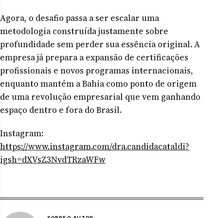
Agora, o desafio passa a ser escalar uma
metodologia construída justamente sobre
profundidade sem perder sua essência original. A
empresa já prepara a expansão de certificações
profissionais e novos programas internacionais,
enquanto mantém a Bahia como ponto de origem
de uma revolução empresarial que vem ganhando
espaço dentro e fora do Brasil.
Instagram:
https://www.instagram.com/dra.candidacataldi?
igsh=dXVsZ3NvdTRzaWFw
SOBRE O AUTOR