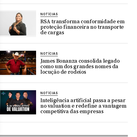
NOTÍCIAS
RSA transforma conformidade em
proteção financeira no transporte
de cargas
NOTÍCIAS
James Bonanza consolida legado
como um dos grandes nomes da
locução de rodeios
NOTÍCIAS
Inteligência artificial passa a pesar
no valuation e redefine a vantagem
competitiva das empresas