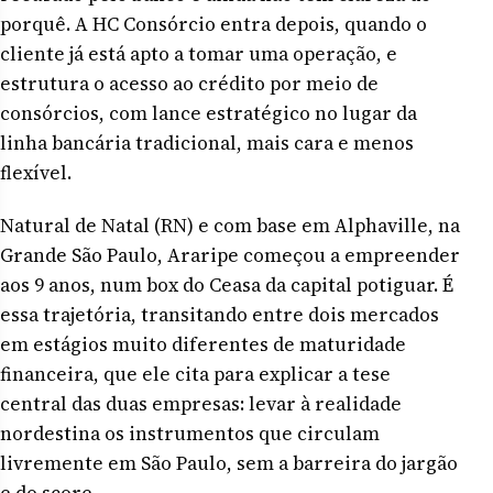
porquê. A HC Consórcio entra depois, quando o
cliente já está apto a tomar uma operação, e
estrutura o acesso ao crédito por meio de
consórcios, com lance estratégico no lugar da
linha bancária tradicional, mais cara e menos
flexível.
Natural de Natal (RN) e com base em Alphaville, na
Grande São Paulo, Araripe começou a empreender
aos 9 anos, num box do Ceasa da capital potiguar. É
essa trajetória, transitando entre dois mercados
em estágios muito diferentes de maturidade
financeira, que ele cita para explicar a tese
central das duas empresas: levar à realidade
nordestina os instrumentos que circulam
livremente em São Paulo, sem a barreira do jargão
e do score.