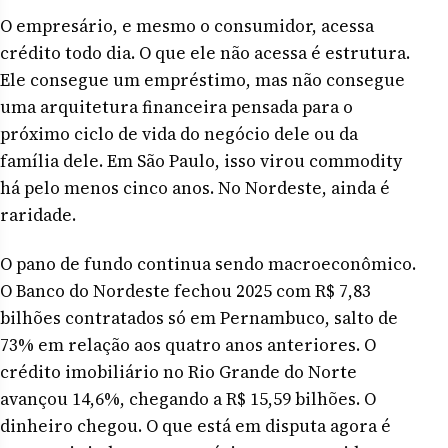
O empresário, e mesmo o consumidor, acessa
crédito todo dia. O que ele não acessa é estrutura.
Ele consegue um empréstimo, mas não consegue
uma arquitetura financeira pensada para o
próximo ciclo de vida do negócio dele ou da
família dele. Em São Paulo, isso virou commodity
há pelo menos cinco anos. No Nordeste, ainda é
raridade.
O pano de fundo continua sendo macroeconômico.
O Banco do Nordeste fechou 2025 com R$ 7,83
bilhões contratados só em Pernambuco, salto de
73% em relação aos quatro anos anteriores. O
crédito imobiliário no Rio Grande do Norte
avançou 14,6%, chegando a R$ 15,59 bilhões. O
dinheiro chegou. O que está em disputa agora é