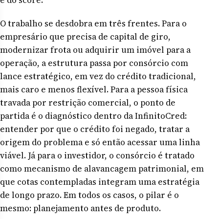
O trabalho se desdobra em três frentes. Para o
empresário que precisa de capital de giro,
modernizar frota ou adquirir um imóvel para a
operação, a estrutura passa por consórcio com
lance estratégico, em vez do crédito tradicional,
mais caro e menos flexível. Para a pessoa física
travada por restrição comercial, o ponto de
partida é o diagnóstico dentro da InfinitoCred:
entender por que o crédito foi negado, tratar a
origem do problema e só então acessar uma linha
viável. Já para o investidor, o consórcio é tratado
como mecanismo de alavancagem patrimonial, em
que cotas contempladas integram uma estratégia
de longo prazo. Em todos os casos, o pilar é o
mesmo: planejamento antes de produto.