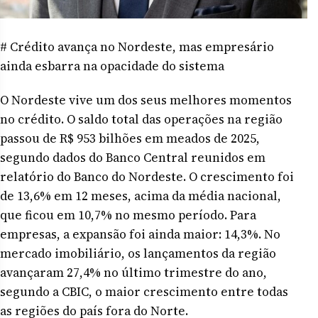
# Crédito avança no Nordeste, mas empresário
ainda esbarra na opacidade do sistema
O Nordeste vive um dos seus melhores momentos
no crédito. O saldo total das operações na região
passou de R$ 953 bilhões em meados de 2025,
segundo dados do Banco Central reunidos em
relatório do Banco do Nordeste. O crescimento foi
de 13,6% em 12 meses, acima da média nacional,
que ficou em 10,7% no mesmo período. Para
empresas, a expansão foi ainda maior: 14,3%. No
mercado imobiliário, os lançamentos da região
avançaram 27,4% no último trimestre do ano,
segundo a CBIC, o maior crescimento entre todas
as regiões do país fora do Norte.