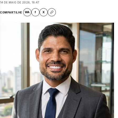
14 DE MAIO DE 2026, 16:47
WA
f
X
COMPARTILHE