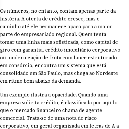
Os números, no entanto, contam apenas parte da
história. A oferta de crédito cresce, mas o
caminho até ele permanece opaco para a maior
parte do empresariado regional. Quem tenta
tomar uma linha mais sofisticada, como capital de
giro com garantia, crédito imobiliário corporativo
ou modernização de frota com lance estruturado
em consórcio, encontra um sistema que está
consolidado em São Paulo, mas chega ao Nordeste
em ritmo bem abaixo da demanda.
Um exemplo ilustra a opacidade. Quando uma
empresa solicita crédito, é classificada por aquilo
que o mercado financeiro chama de agente
comercial. Trata-se de uma nota de risco
corporativo, em geral organizada em letras de A a