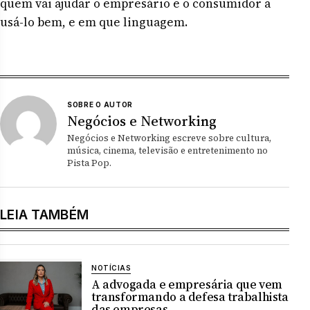
quem vai ajudar o empresário e o consumidor a
usá-lo bem, e em que linguagem.
SOBRE O AUTOR
Negócios e Networking
Negócios e Networking escreve sobre cultura,
música, cinema, televisão e entretenimento no
Pista Pop.
LEIA TAMBÉM
NOTÍCIAS
A advogada e empresária que vem
transformando a defesa trabalhista
das empresas