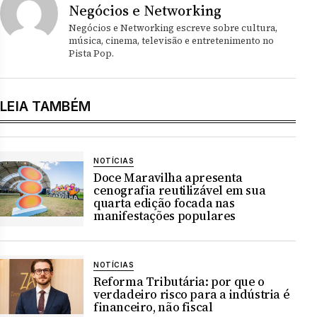
Negócios e Networking
Negócios e Networking escreve sobre cultura,
música, cinema, televisão e entretenimento no
Pista Pop.
LEIA TAMBÉM
NOTÍCIAS
Doce Maravilha apresenta
cenografia reutilizável em sua
quarta edição focada nas
manifestações populares
NOTÍCIAS
Reforma Tributária: por que o
verdadeiro risco para a indústria é
financeiro, não fiscal