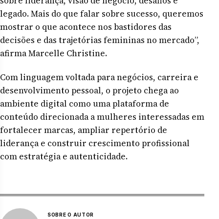
sobre liderança, visão de negócio, desafios e
legado. Mais do que falar sobre sucesso, queremos
mostrar o que acontece nos bastidores das
decisões e das trajetórias femininas no mercado”,
afirma Marcelle Christine.
Com linguagem voltada para negócios, carreira e
desenvolvimento pessoal, o projeto chega ao
ambiente digital como uma plataforma de
conteúdo direcionada a mulheres interessadas em
fortalecer marcas, ampliar repertório de
liderança e construir crescimento profissional
com estratégia e autenticidade.
SOBRE O AUTOR