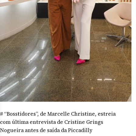
# “Bosstidores”, de Marcelle Christine, estreia
com última entrevista de Cristine Grings
Nogueira antes de saída da Piccadilly