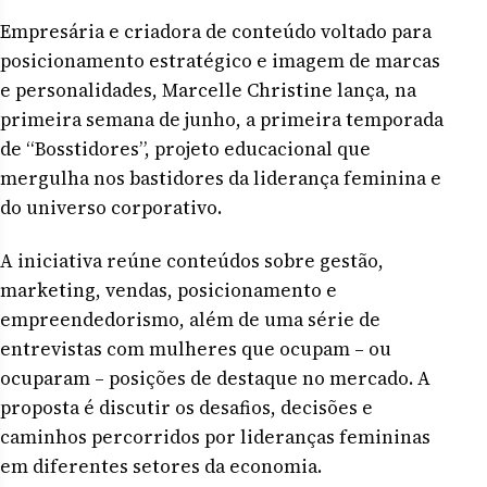
Empresária e criadora de conteúdo voltado para
posicionamento estratégico e imagem de marcas
e personalidades, Marcelle Christine lança, na
primeira semana de junho, a primeira temporada
de “Bosstidores”, projeto educacional que
mergulha nos bastidores da liderança feminina e
do universo corporativo.
A iniciativa reúne conteúdos sobre gestão,
marketing, vendas, posicionamento e
empreendedorismo, além de uma série de
entrevistas com mulheres que ocupam – ou
ocuparam – posições de destaque no mercado. A
proposta é discutir os desafios, decisões e
caminhos percorridos por lideranças femininas
em diferentes setores da economia.