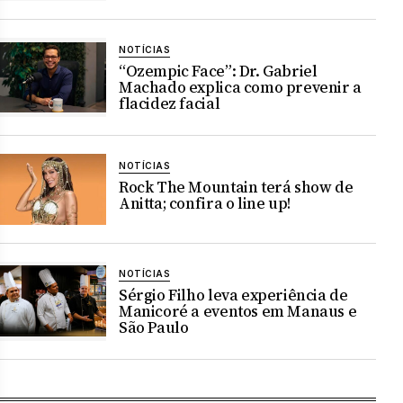
NOTÍCIAS
“Ozempic Face”: Dr. Gabriel
Machado explica como prevenir a
flacidez facial
NOTÍCIAS
Rock The Mountain terá show de
Anitta; confira o line up!
NOTÍCIAS
Sérgio Filho leva experiência de
Manicoré a eventos em Manaus e
São Paulo