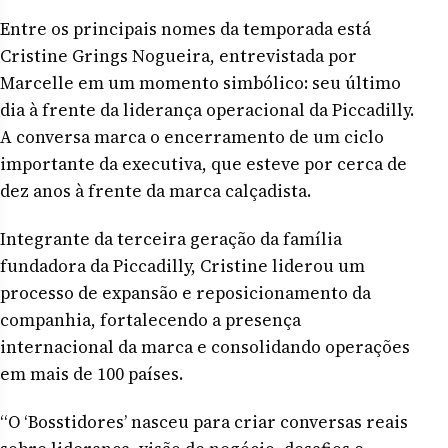
Entre os principais nomes da temporada está
Cristine Grings Nogueira, entrevistada por
Marcelle em um momento simbólico: seu último
dia à frente da liderança operacional da Piccadilly.
A conversa marca o encerramento de um ciclo
importante da executiva, que esteve por cerca de
dez anos à frente da marca calçadista.
Integrante da terceira geração da família
fundadora da Piccadilly, Cristine liderou um
processo de expansão e reposicionamento da
companhia, fortalecendo a presença
internacional da marca e consolidando operações
em mais de 100 países.
“O ‘Bosstidores’ nasceu para criar conversas reais