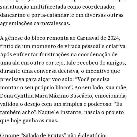
sua atuação multifacetada como coordenador,
dançarino e porta-estandarte em diversas outras
agremiações carnavalescas.
A gênese do bloco remonta ao Carnaval de 2024,
fruto de um momento de virada pessoal e criativa.
Após enfrentar frustrações na coordenação de
uma ala em outro cortejo, Iale recebeu de amigos,
durante uma conversa decisiva, o incentivo que
precisava para alçar voo solo: “Você precisa
montar o seu próprio bloco!”. Ao seu lado, sua mãe,
Dona Cynthia Mara Máximo Buscácio, emocionada,
validou o desejo com um simples e poderoso: “Eu
também acho”. Naquele instante, nascia o projeto
que hoje ganha as ruas.
O nome “Salada de Frutas” não é aleatório;