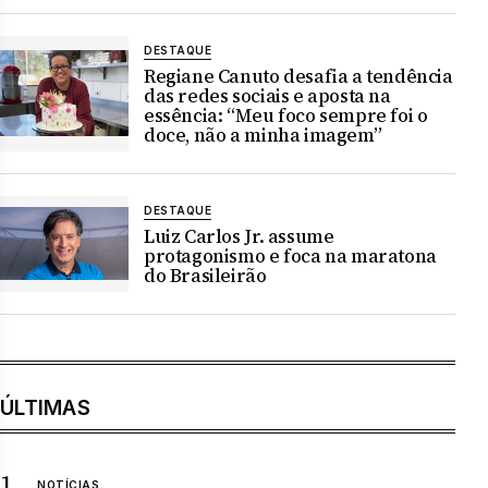
DESTAQUE
Regiane Canuto desafia a tendência
das redes sociais e aposta na
essência: “Meu foco sempre foi o
doce, não a minha imagem”
DESTAQUE
Luiz Carlos Jr. assume
protagonismo e foca na maratona
do Brasileirão
ÚLTIMAS
NOTÍCIAS