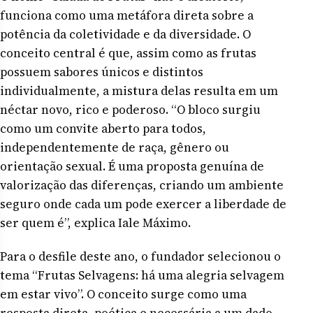
funciona como uma metáfora direta sobre a
potência da coletividade e da diversidade. O
conceito central é que, assim como as frutas
possuem sabores únicos e distintos
individualmente, a mistura delas resulta em um
néctar novo, rico e poderoso. “O bloco surgiu
como um convite aberto para todos,
independentemente de raça, gênero ou
orientação sexual. É uma proposta genuína de
valorização das diferenças, criando um ambiente
seguro onde cada um pode exercer a liberdade de
ser quem é”, explica Iale Máximo.
Para o desfile deste ano, o fundador selecionou o
tema “Frutas Selvagens: há uma alegria selvagem
em estar vivo”. O conceito surge como uma
resposta direta, poética e necessária a um dado