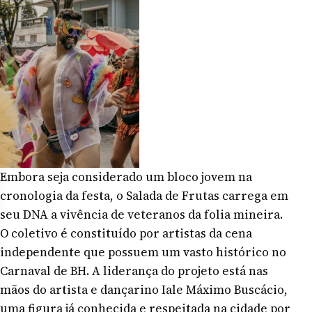
Embora seja considerado um bloco jovem na
cronologia da festa, o Salada de Frutas carrega em
seu DNA a vivência de veteranos da folia mineira.
O coletivo é constituído por artistas da cena
independente que possuem um vasto histórico no
Carnaval de BH. A liderança do projeto está nas
mãos do artista e dançarino Iale Máximo Buscácio,
uma figura já conhecida e respeitada na cidade por