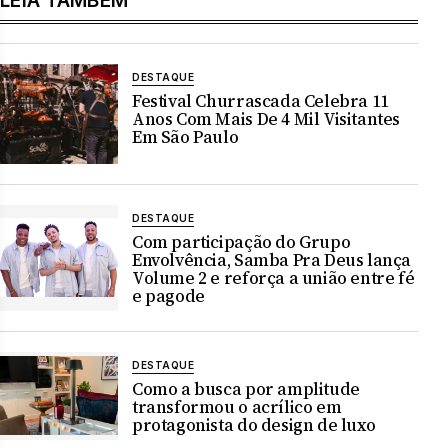
LEIA TAMBÉM
DESTAQUE
Festival Churrascada Celebra 11
Anos Com Mais De 4 Mil Visitantes
Em São Paulo
DESTAQUE
Com participação do Grupo
Envolvência, Samba Pra Deus lança
Volume 2 e reforça a união entre fé
e pagode
DESTAQUE
Como a busca por amplitude
transformou o acrílico em
protagonista do design de luxo