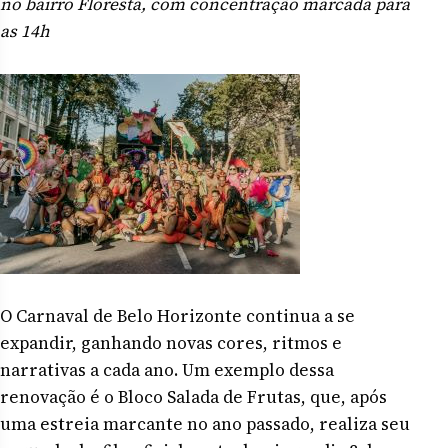
no bairro Floresta, com concentração marcada para
as 14h
O Carnaval de Belo Horizonte continua a se
expandir, ganhando novas cores, ritmos e
narrativas a cada ano. Um exemplo dessa
renovação é o Bloco Salada de Frutas, que, após
uma estreia marcante no ano passado, realiza seu