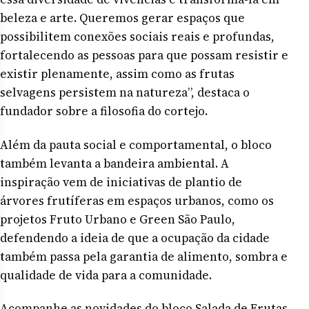
beleza e arte. Queremos gerar espaços que
possibilitem conexões sociais reais e profundas,
fortalecendo as pessoas para que possam resistir e
existir plenamente, assim como as frutas
selvagens persistem na natureza”, destaca o
fundador sobre a filosofia do cortejo.
Além da pauta social e comportamental, o bloco
também levanta a bandeira ambiental. A
inspiração vem de iniciativas de plantio de
árvores frutíferas em espaços urbanos, como os
projetos Fruto Urbano e Green São Paulo,
defendendo a ideia de que a ocupação da cidade
também passa pela garantia de alimento, sombra e
qualidade de vida para a comunidade.
Acompanhe as novidades do bloco Salada de Frutas