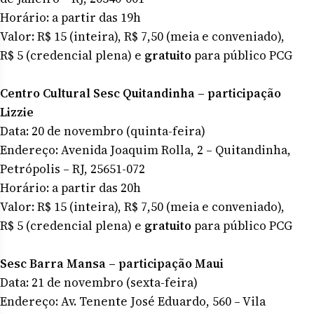
Horário: a partir das 19h
Valor: R$ 15 (inteira), R$ 7,50 (meia e conveniado),
R$ 5 (credencial plena) e
gratuito
para público PCG
Centro Cultural Sesc Quitandinha – participação
Lizzie
Data: 20 de novembro (quinta-feira)
Endereço: Avenida Joaquim Rolla, 2 – Quitandinha,
Petrópolis – RJ, 25651-072
Horário: a partir das 20h
Valor: R$ 15 (inteira), R$ 7,50 (meia e conveniado),
R$ 5 (credencial plena) e
gratuito
para público PCG
Sesc Barra Mansa – participação Maui
Data: 21 de novembro (sexta-feira)
Endereço: Av. Tenente José Eduardo, 560 – Vila