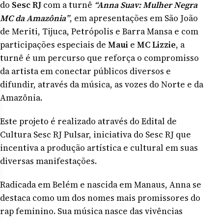
do
Sesc RJ
com a turnê
“Anna Suav: Mulher Negra
MC da Amazônia”
, em apresentações em São João
de Meriti, Tijuca, Petrópolis e Barra Mansa e com
participações especiais de
Maui
e
MC Lizzie
, a
turnê é um percurso que reforça o compromisso
da artista em conectar públicos diversos e
difundir, através da música, as vozes do Norte e da
Amazônia.
Este projeto é realizado através do Edital de
Cultura Sesc RJ Pulsar, iniciativa do Sesc RJ que
incentiva a produção artística e cultural em suas
diversas manifestações.
Radicada em Belém e nascida em Manaus, Anna se
destaca como um dos nomes mais promissores do
rap feminino. Sua música nasce das vivências