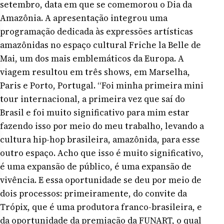
setembro, data em que se comemorou o Dia da
Amazônia. A apresentação integrou uma
programação dedicada às expressões artísticas
amazônidas no espaço cultural Friche la Belle de
Mai, um dos mais emblemáticos da Europa. A
viagem resultou em três shows, em Marselha,
Paris e Porto, Portugal. “Foi minha primeira mini
tour internacional, a primeira vez que saí do
Brasil e foi muito significativo para mim estar
fazendo isso por meio do meu trabalho, levando a
cultura hip-hop brasileira, amazônida, para esse
outro espaço. Acho que isso é muito significativo,
é uma expansão de público, é uma expansão de
vivência. E essa oportunidade se deu por meio de
dois processos: primeiramente, do convite da
Trópix, que é uma produtora franco-brasileira, e
da oportunidade da premiação da FUNART, o qual