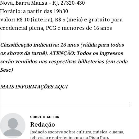
Nova, Barra Mansa – RJ, 27320-430
Horário: a partir das 19h30
Valor: R$ 10 (inteira), R$ 5 (meia) e gratuito para
credencial plena, PCG e menores de 16 anos
Classificação indicativa: 16 anos (válida para todos
os shows da turnê). ATENÇÃO: Todos os ingressos
serão vendidos nas respectivas bilheterias (em cada
Sesc)
MAIS INFORMAÇÕES AQUI
SOBRE O AUTOR
Redação
Redação escreve sobre cultura, música, cinema,
televisão e entretenimento no Pista Pop.