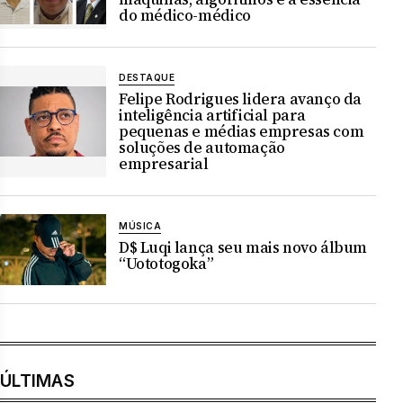
do médico-médico
DESTAQUE
Felipe Rodrigues lidera avanço da
inteligência artificial para
pequenas e médias empresas com
soluções de automação
empresarial
MÚSICA
D$ Luqi lança seu mais novo álbum
“Uototogoka”
ÚLTIMAS