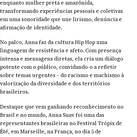
enquanto mulher preta e amazônida,
transformando experiências pessoais e coletivas
em uma sonoridade que une lirismo, denúncia e
afirmação de identidade.
No palco, Anna faz da cultura Hip Hop uma
linguagem de resistência e afeto. Com presença
intensa e mensagens diretas, ela cria um diálogo
potente com o público, convidando-o a refletir
sobre temas urgentes – do racismo e machismo à
valorização da diversidade e dos territórios
brasileiros.
Destaque que vem ganhando reconhecimento no
Brasil e no mundo, Anna Suav foi uma das
representantes brasileiras no Festival Trópix de
Été, em Marseille, na França, no dia 5 de