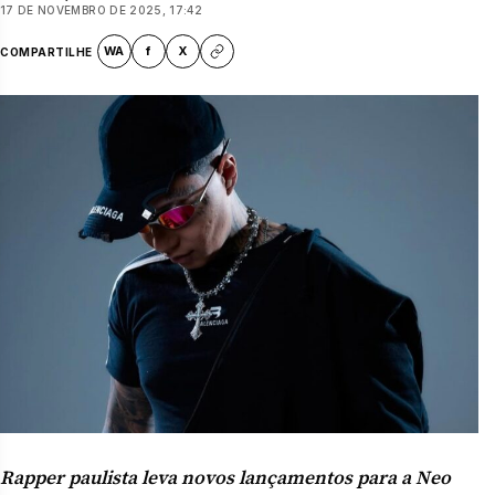
17 DE NOVEMBRO DE 2025, 17:42
WA
f
X
COMPARTILHE
Rapper paulista leva novos lançamentos para a Neo