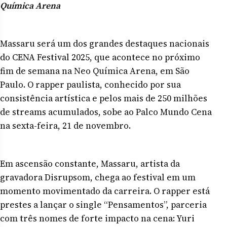
Química Arena
Massaru será um dos grandes destaques nacionais
do CENA Festival 2025, que acontece no próximo
fim de semana na Neo Química Arena, em São
Paulo. O rapper paulista, conhecido por sua
consistência artística e pelos mais de 250 milhões
de streams acumulados, sobe ao Palco Mundo Cena
na sexta-feira, 21 de novembro.
Em ascensão constante, Massaru, artista da
gravadora Disrupsom, chega ao festival em um
momento movimentado da carreira. O rapper está
prestes a lançar o single “Pensamentos”, parceria
com três nomes de forte impacto na cena: Yuri