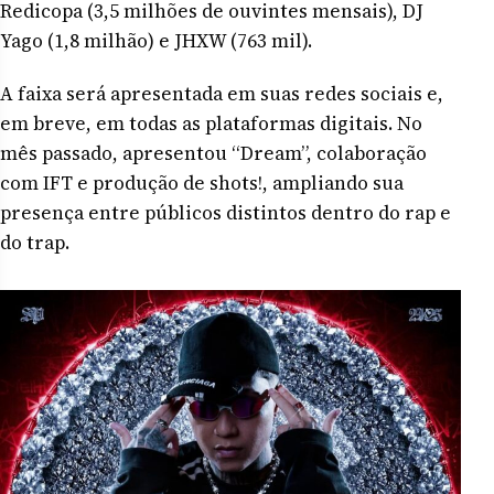
Redicopa (3,5 milhões de ouvintes mensais), DJ
Yago (1,8 milhão) e JHXW (763 mil).
A faixa será apresentada em suas redes sociais e,
em breve, em todas as plataformas digitais. No
mês passado, apresentou “Dream”, colaboração
com IFT e produção de shots!, ampliando sua
presença entre públicos distintos dentro do rap e
do trap.