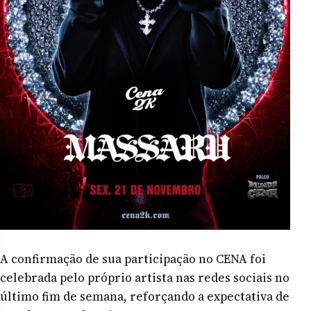
A confirmação de sua participação no CENA foi
celebrada pelo próprio artista nas redes sociais no
último fim de semana, reforçando a expectativa de