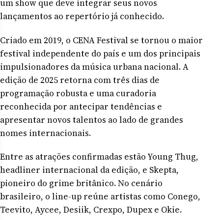
um show que deve integrar seus novos
lançamentos ao repertório já conhecido.
Criado em 2019, o CENA Festival se tornou o maior
festival independente do país e um dos principais
impulsionadores da música urbana nacional. A
edição de 2025 retorna com três dias de
programação robusta e uma curadoria
reconhecida por antecipar tendências e
apresentar novos talentos ao lado de grandes
nomes internacionais.
Entre as atrações confirmadas estão Young Thug,
headliner internacional da edição, e Skepta,
pioneiro do grime britânico. No cenário
brasileiro, o line-up reúne artistas como Conego,
Teevito, Aycee, Desiik, Crexpo, Dupex e Okie.