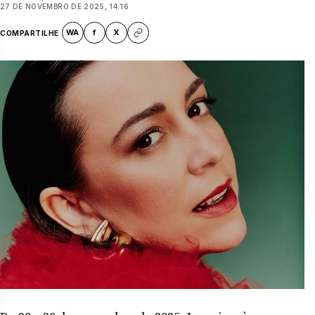
27 DE NOVEMBRO DE 2025, 14:16
WA
f
X
COMPARTILHE