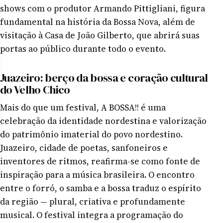
shows com o produtor Armando Pittigliani, figura
fundamental na história da Bossa Nova, além de
visitação à Casa de João Gilberto, que abrirá suas
portas ao público durante todo o evento.
Juazeiro: berço da bossa e coração cultural
do Velho Chico
Mais do que um festival, A BOSSA!! é uma
celebração da identidade nordestina e valorização
do patrimônio imaterial do povo nordestino.
Juazeiro, cidade de poetas, sanfoneiros e
inventores de ritmos, reafirma-se como fonte de
inspiração para a música brasileira. O encontro
entre o forró, o samba e a bossa traduz o espírito
da região — plural, criativa e profundamente
musical. O festival integra a programação do