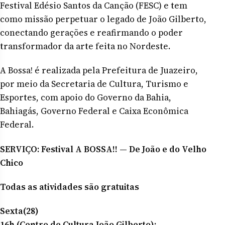
Festival Edésio Santos da Canção (FESC) e tem
como missão perpetuar o legado de João Gilberto,
conectando gerações e reafirmando o poder
transformador da arte feita no Nordeste.
A Bossa! é realizada pela Prefeitura de Juazeiro,
por meio da Secretaria de Cultura, Turismo e
Esportes, com apoio do Governo da Bahia,
Bahiagás, Governo Federal e Caixa Econômica
Federal.
SERVIÇO: Festival A BOSSA!! — De João e do Velho
Chico
Todas as atividades são gratuitas
Sexta(28)
16h (Centro de Cultura João Gilberto):