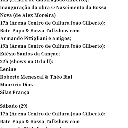
Inauguração da obra O Nascimento da Bossa
Nova (de Alex Moreira)
17h (Arena Centro de Cultura João Gilberto):
Bate-Papo & Bossa Talkshow com
Armando Pittigliani e amigos;
19h (Arena Centro de Cultura João Gilberto):
Edésio Santos da Canção;
22h (shows na Orla ll):
Lenine
Roberto Menescal & Théo Bial
Maurício Dias
Silas França
Sábado (29)
17h (Arena Centro de Cultura João Gilberto):
Bate-Papo & Bossa Talkshow com