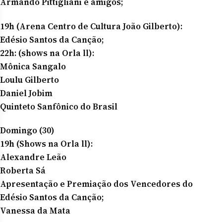
Armando Pittigliani e amigos;
19h (Arena Centro de Cultura João Gilberto):
Edésio Santos da Canção;
22h: (shows na Orla ll):
Mônica Sangalo
Loulu Gilberto
Daniel Jobim
Quinteto Sanfônico do Brasil
Domingo (30)
19h (Shows na Orla ll):
Alexandre Leão
Roberta Sá
Apresentação e Premiação dos Vencedores do
Edésio Santos da Canção;
Vanessa da Mata