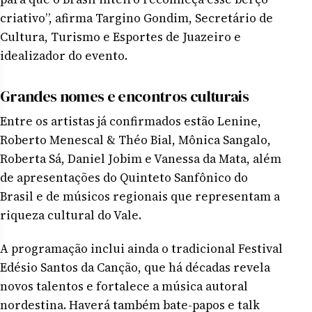
criativo”, afirma Targino Gondim, Secretário de
Cultura, Turismo e Esportes de Juazeiro e
idealizador do evento.
Grandes nomes e encontros culturais
Entre os artistas já confirmados estão Lenine,
Roberto Menescal & Théo Bial, Mônica Sangalo,
Roberta Sá, Daniel Jobim e Vanessa da Mata, além
de apresentações do Quinteto Sanfônico do
Brasil e de músicos regionais que representam a
riqueza cultural do Vale.
A programação inclui ainda o tradicional Festival
Edésio Santos da Canção, que há décadas revela
novos talentos e fortalece a música autoral
nordestina. Haverá também bate-papos e talk