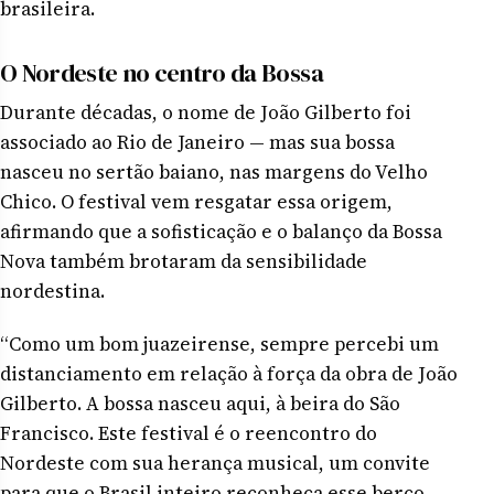
brasileira.
O Nordeste no centro da Bossa
Durante décadas, o nome de João Gilberto foi
associado ao Rio de Janeiro — mas sua bossa
nasceu no sertão baiano, nas margens do Velho
Chico. O festival vem resgatar essa origem,
afirmando que a sofisticação e o balanço da Bossa
Nova também brotaram da sensibilidade
nordestina.
“Como um bom juazeirense, sempre percebi um
distanciamento em relação à força da obra de João
Gilberto. A bossa nasceu aqui, à beira do São
Francisco. Este festival é o reencontro do
Nordeste com sua herança musical, um convite
para que o Brasil inteiro reconheça esse berço