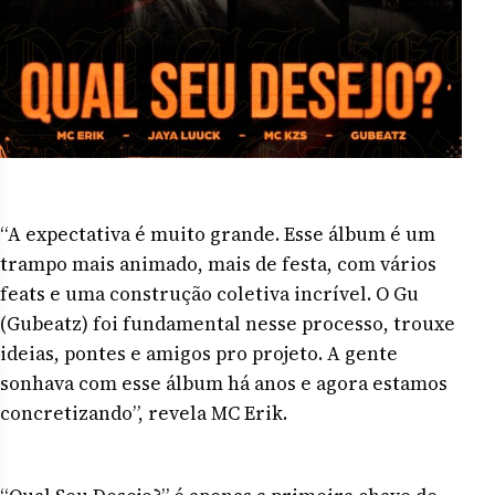
“A expectativa é muito grande. Esse álbum é um
trampo mais animado, mais de festa, com vários
feats e uma construção coletiva incrível. O Gu
(Gubeatz) foi fundamental nesse processo, trouxe
ideias, pontes e amigos pro projeto. A gente
sonhava com esse álbum há anos e agora estamos
concretizando”, revela MC Erik.