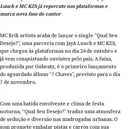
Luuck e MC KZS já repercute nas plataformas e
marca nova fase do cantor
MC Erik artista acaba de lançar o single “Qual Seu
Desejo?”, uma parceria com JayA Luuck e MC KZS,
que chegou às plataformas no dia 24 de outubro e
já vem conquistando ouvintes pelo país. A faixa,
produzida por Gubeatz, é o primeiro lançamento
do aguardado álbum “7 Chaves”, previsto para o dia
7 de novembro.
Com uma batida envolvente e clima de festa
noturna, “Qual Seu Desejo?” traduz uma atmosfera
de sedução e diversão nas madrugadas urbanas. O
som promete embalar pistas e carros com sua