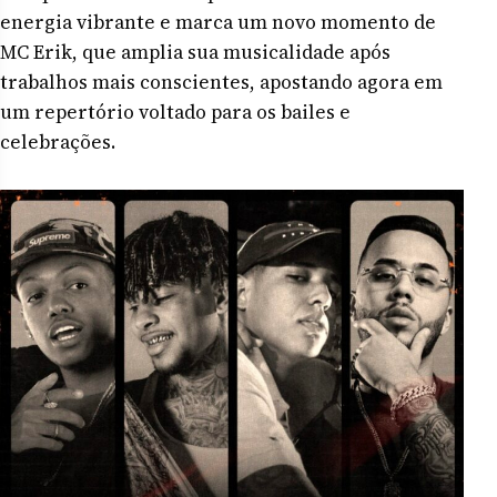
energia vibrante e marca um novo momento de
MC Erik, que amplia sua musicalidade após
trabalhos mais conscientes, apostando agora em
um repertório voltado para os bailes e
celebrações.