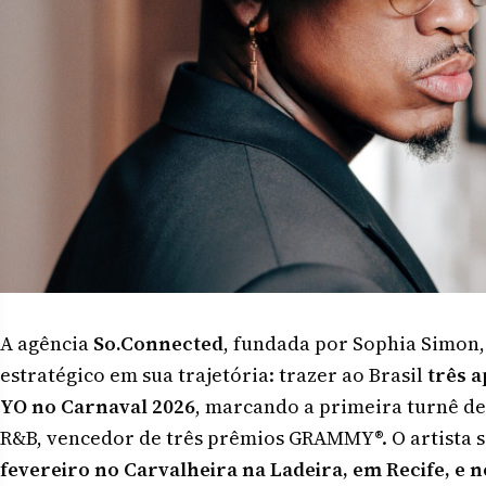
A agência
So.Connected
, fundada por Sophia Simon
estratégico em sua trajetória: trazer ao Brasil
três a
YO no Carnaval 2026
, marcando a primeira turnê de
R&B, vencedor de três prêmios GRAMMY®. O artista s
fevereiro no Carvalheira na Ladeira, em Recife, e 