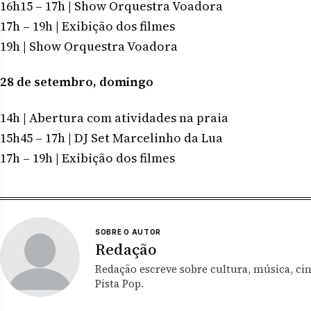
16h15 – 17h | Show Orquestra Voadora
17h – 19h | Exibição dos filmes
19h | Show Orquestra Voadora
28 de setembro, domingo
14h | Abertura com atividades na praia
15h45 – 17h | DJ Set Marcelinho da Lua
17h – 19h | Exibição dos filmes
SOBRE O AUTOR
Redação
Redação escreve sobre cultura, música, ci
Pista Pop.