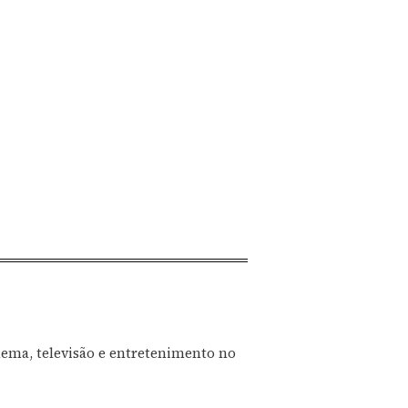
nema, televisão e entretenimento no