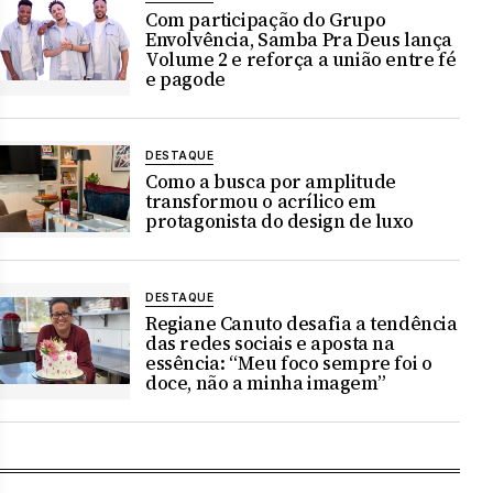
Com participação do Grupo
Envolvência, Samba Pra Deus lança
Volume 2 e reforça a união entre fé
e pagode
DESTAQUE
Como a busca por amplitude
transformou o acrílico em
protagonista do design de luxo
DESTAQUE
Regiane Canuto desafia a tendência
das redes sociais e aposta na
essência: “Meu foco sempre foi o
doce, não a minha imagem”