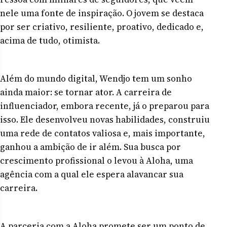
nele uma fonte de inspiração. O jovem se destaca
por ser criativo, resiliente, proativo, dedicado e,
acima de tudo, otimista.
Além do mundo digital, Wendjo tem um sonho
ainda maior: se tornar ator. A carreira de
influenciador, embora recente, já o preparou para
isso. Ele desenvolveu novas habilidades, construiu
uma rede de contatos valiosa e, mais importante,
ganhou a ambição de ir além. Sua busca por
crescimento profissional o levou à Aloha, uma
agência com a qual ele espera alavancar sua
carreira.
A parceria com a Aloha promete ser um ponto de