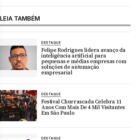
LEIA TAMBÉM
DESTAQUE
Felipe Rodrigues lidera avanço da
inteligência artificial para
pequenas e médias empresas com
soluções de automação
empresarial
DESTAQUE
Festival Churrascada Celebra 11
Anos Com Mais De 4 Mil Visitantes
Em São Paulo
DESTAQUE