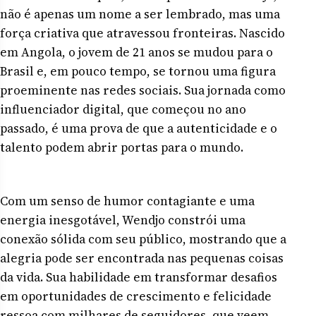
não é apenas um nome a ser lembrado, mas uma
força criativa que atravessou fronteiras. Nascido
em Angola, o jovem de 21 anos se mudou para o
Brasil e, em pouco tempo, se tornou uma figura
proeminente nas redes sociais. Sua jornada como
influenciador digital, que começou no ano
passado, é uma prova de que a autenticidade e o
talento podem abrir portas para o mundo.
Com um senso de humor contagiante e uma
energia inesgotável, Wendjo constrói uma
conexão sólida com seu público, mostrando que a
alegria pode ser encontrada nas pequenas coisas
da vida. Sua habilidade em transformar desafios
em oportunidades de crescimento e felicidade
ressoa com milhares de seguidores, que veem