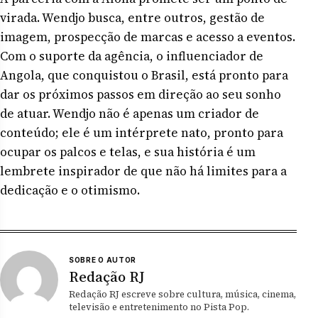
virada. Wendjo busca, entre outros, gestão de
imagem, prospecção de marcas e acesso a eventos.
Com o suporte da agência, o influenciador de
Angola, que conquistou o Brasil, está pronto para
dar os próximos passos em direção ao seu sonho
de atuar. Wendjo não é apenas um criador de
conteúdo; ele é um intérprete nato, pronto para
ocupar os palcos e telas, e sua história é um
lembrete inspirador de que não há limites para a
dedicação e o otimismo.
SOBRE O AUTOR
Redação RJ
Redação RJ escreve sobre cultura, música, cinema,
televisão e entretenimento no Pista Pop.