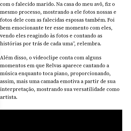
com o falecido marido. Na casa do meu avô, fiz o
mesmo processo, mostrando a ele fotos nossas e
fotos dele com as falecidas esposas também. Foi
bem emocionante ter esse momento com eles,
vendo eles reagindo às fotos e contando as
histórias por trás de cada uma”, relembra.
Além disso, o videoclipe conta com alguns
momentos em que Relvas aparece cantando a
música enquanto toca piano, proporcionando,
assim, mais uma camada emotiva a partir de sua
interpretação, mostrando sua versatilidade como
artista.