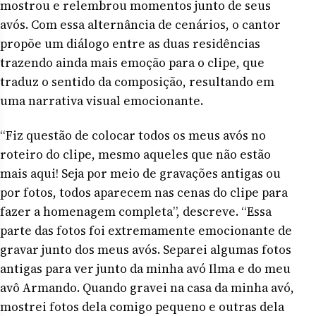
mostrou e relembrou momentos junto de seus
avós. Com essa alternância de cenários, o cantor
propõe um diálogo entre as duas residências
trazendo ainda mais emoção para o clipe, que
traduz o sentido da composição, resultando em
uma narrativa visual emocionante.
“Fiz questão de colocar todos os meus avós no
roteiro do clipe, mesmo aqueles que não estão
mais aqui! Seja por meio de gravações antigas ou
por fotos, todos aparecem nas cenas do clipe para
fazer a homenagem completa”, descreve. “Essa
parte das fotos foi extremamente emocionante de
gravar junto dos meus avós. Separei algumas fotos
antigas para ver junto da minha avó Ilma e do meu
avô Armando. Quando gravei na casa da minha avó,
mostrei fotos dela comigo pequeno e outras dela