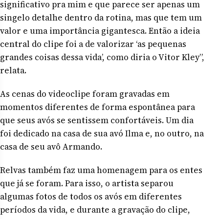
significativo pra mim e que parece ser apenas um
singelo detalhe dentro da rotina, mas que tem um
valor e uma importância gigantesca. Então a ideia
central do clipe foi a de valorizar ‘as pequenas
grandes coisas dessa vida’, como diria o Vitor Kley”,
relata.
As cenas do videoclipe foram gravadas em
momentos diferentes de forma espontânea para
que seus avós se sentissem confortáveis. Um dia
foi dedicado na casa de sua avó Ilma e, no outro, na
casa de seu avô Armando.
Relvas também faz uma homenagem para os entes
que já se foram. Para isso, o artista separou
algumas fotos de todos os avós em diferentes
períodos da vida, e durante a gravação do clipe,