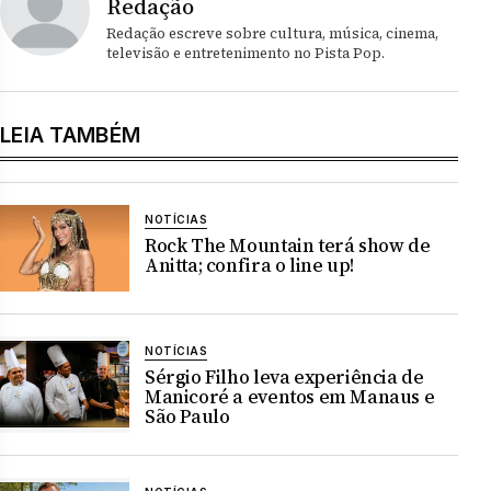
Redação
Redação escreve sobre cultura, música, cinema,
televisão e entretenimento no Pista Pop.
LEIA TAMBÉM
NOTÍCIAS
Rock The Mountain terá show de
Anitta; confira o line up!
NOTÍCIAS
Sérgio Filho leva experiência de
Manicoré a eventos em Manaus e
São Paulo