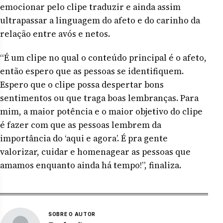
emocionar pelo clipe traduzir e ainda assim
ultrapassar a linguagem do afeto e do carinho da
relação entre avós e netos.
“É um clipe no qual o conteúdo principal é o afeto,
então espero que as pessoas se identifiquem.
Espero que o clipe possa despertar bons
sentimentos ou que traga boas lembranças. Para
mim, a maior potência e o maior objetivo do clipe
é fazer com que as pessoas lembrem da
importância do ‘aqui e agora’. É pra gente
valorizar, cuidar e homenagear as pessoas que
amamos enquanto ainda há tempo!”, finaliza.
SOBRE O AUTOR