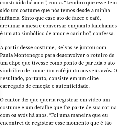
construída há anos”, conta. “Lembro que esse tem
sido um costume que nós temos desde a minha
infância. Sinto que esse ato de fazer o café,
arrumar a mesa e conversar enquanto lanchamos
é um ato simbólico de amor e carinho”, confessa.
A partir desse costume, Relvas se juntou com
Paula Montenegro para desenvolver o roteiro de
um clipe que tivesse como ponto de partida o ato
simbólico de tomar um café junto aos seus avós. O
resultado, portanto, consiste em um clipe
carregado de emoção e autenticidade.
O cantor diz que queria registrar em vídeo um
costume e um detalhe que faz parte de sua rotina
com os avós há anos. “Foi uma maneira que eu
encontrei de registrar esse momento que é tão