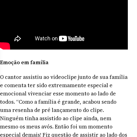
Emoção em família
O cantor assistiu ao videoclipe junto de sua família
e comenta ter sido extremamente especial e
emocional vivenciar esse momento ao lado de
todos. “Como a família é grande, acabou sendo
uma resenha de pré lançamento do clipe.
Ninguém tinha assistido ao clipe ainda, nem
mesmo os meus avós. Então foi um momento
especial demais! Fiz questão de assistir ao lado dos