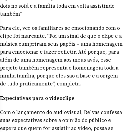
dois no sofá e a família toda em volta assistindo
também”
Para ele, ver os familiares se emocionando com o
clipe foi marcante. “Foi um sinal de que o clipe e a
música cumpriram seus papéis – uma homenagem
para emocionar e fazer refletir. Até porque, para
além de uma homenagem aos meus avós, esse
projeto também representa e homenageia toda a
minha família, porque eles são a base e a origem
de tudo praticamente”, completa.
Expectativas para o videoclipe
Com o lançamento do audiovisual, Relvas confessa
suas expectativas sobre a opinião do público e
espera que quem for assistir ao vídeo, possa se