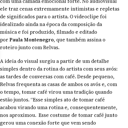
com uma camada emocional forte. No audiovisual
ele traz cenas extremamente intimistas e repletas
de significados para o artista. O videoclipe foi
idealizado ainda na época da composição da
música e foi produzido, filmado e editado
por
Paula Montenegro
, que também assina o
roteiro junto com Relvas.
A ideia do visual surgiu a partir de um detalhe
simples dentro da rotina do artista com seus avós:
as tardes de conversas com café. Desde pequeno,
Relvas frequenta as casas de ambos os avós e, com
o tempo, tomar café virou uma tradição quando
estão juntos. “Esse simples ato de tomar café
acabou virando uma rotina e, consequentemente,
nos aproximou. Esse costume de tomar café junto
gerou uma conexão forte que vem sendo