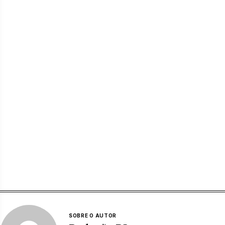
SOBRE O AUTOR