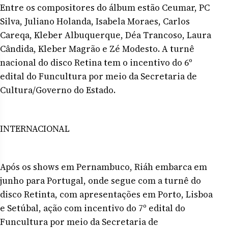
Entre os compositores do álbum estão Ceumar, PC
Silva, Juliano Holanda, Isabela Moraes, Carlos
Careqa, Kleber Albuquerque, Déa Trancoso, Laura
Cândida, Kleber Magrão e Zé Modesto. A turnê
nacional do disco Retina tem o incentivo do 6º
edital do Funcultura por meio da Secretaria de
Cultura/Governo do Estado.
INTERNACIONAL
Após os shows em Pernambuco, Riáh embarca em
junho para Portugal, onde segue com a turnê do
disco Retinta, com apresentações em Porto, Lisboa
e Setúbal, ação com incentivo do 7º edital do
Funcultura por meio da Secretaria de