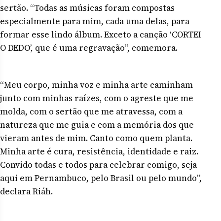
sertão. “Todas as músicas foram compostas
especialmente para mim, cada uma delas, para
formar esse lindo álbum. Exceto a canção ‘CORTEI
O DEDO’, que é uma regravação”, comemora.
“Meu corpo, minha voz e minha arte caminham
junto com minhas raízes, com o agreste que me
molda, com o sertão que me atravessa, com a
natureza que me guia e com a memória dos que
vieram antes de mim. Canto como quem planta.
Minha arte é cura, resistência, identidade e raiz.
Convido todas e todos para celebrar comigo, seja
aqui em Pernambuco, pelo Brasil ou pelo mundo”,
declara Riáh.