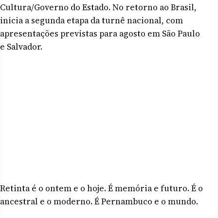
Cultura/Governo do Estado. No retorno ao Brasil,
inicia a segunda etapa da turnê nacional, com
apresentações previstas para agosto em São Paulo
e Salvador.
Retinta é o ontem e o hoje. É memória e futuro. É o
ancestral e o moderno. É Pernambuco e o mundo.