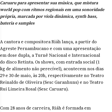
Caruaru para apresentar sua música, que mistura
world pop com ritmos regionais em uma sonoridade
própria, marcada por viola dinâmica, synth bass,
bateria e samples
A cantora e compositora Riáh lança, a partir do
Agreste Pernambucano e com uma apresentação
em dose dupla, a Turnê Nacional e Internacional
do disco Retinta. Os shows, com entrada social (1
kg de alimento não perecível), acontecem nos dias
29 e 30 de maio, às 20h, respectivamente no Teatro
Reinaldo de Oliveira (Sesc Garanhuns) e no Teatro
Rui Limeira Rosal (Sesc Caruaru).
Com 28 anos de carreira, Riáh é formada em