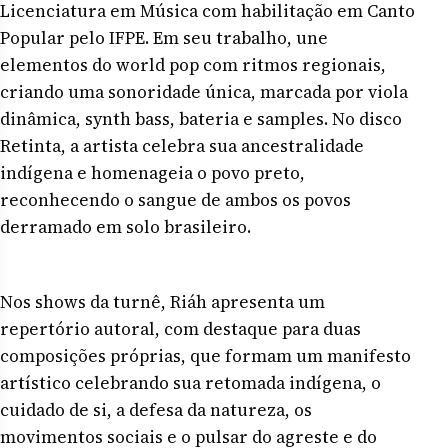
Licenciatura em Música com habilitação em Canto
Popular pelo IFPE. Em seu trabalho, une
elementos do world pop com ritmos regionais,
criando uma sonoridade única, marcada por viola
dinâmica, synth bass, bateria e samples. No disco
Retinta, a artista celebra sua ancestralidade
indígena e homenageia o povo preto,
reconhecendo o sangue de ambos os povos
derramado em solo brasileiro.
Nos shows da turnê, Riáh apresenta um
repertório autoral, com destaque para duas
composições próprias, que formam um manifesto
artístico celebrando sua retomada indígena, o
cuidado de si, a defesa da natureza, os
movimentos sociais e o pulsar do agreste e do