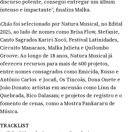
discurso potente, consegui entregar um álbum
intenso e impactante”, finaliza Malka.
Chão
foi selecionado por Natura Musical, no Edital
2025, ao lado de nomes como Brisa Flow, Stefanie,
Canto Sagrados Kariri-Xocó, Festival Latinidades,
Circuito Manacaos, Malka Julieta e Quilombo
Groove. Ao longo de 18 anos, Natura Musical já
ofereceu recursos para mais de 600 projetos,
entre nomes consagrados como Emicida, Russo e
Antônio Carlos e Jocafi, Os Tincoãs, Dona Onete e
João Donato; artistas em ascensão como Linn da
Quebrada, Rico Dalasam; e projetos de registro e o
fomento de cenas, como a Mostra Pankararu de
Música.
TRACKLIST