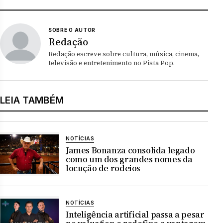
SOBRE O AUTOR
Redação
Redação escreve sobre cultura, música, cinema,
televisão e entretenimento no Pista Pop.
LEIA TAMBÉM
NOTÍCIAS
James Bonanza consolida legado
como um dos grandes nomes da
locução de rodeios
NOTÍCIAS
Inteligência artificial passa a pesar