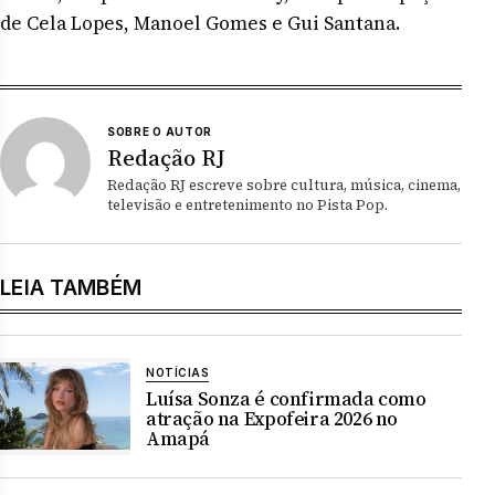
de Cela Lopes, Manoel Gomes e Gui Santana.
SOBRE O AUTOR
Redação RJ
Redação RJ escreve sobre cultura, música, cinema,
televisão e entretenimento no Pista Pop.
LEIA TAMBÉM
NOTÍCIAS
Luísa Sonza é confirmada como
atração na Expofeira 2026 no
Amapá