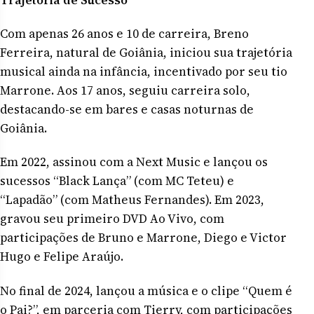
Com apenas 26 anos e 10 de carreira, Breno
Ferreira, natural de Goiânia, iniciou sua trajetória
musical ainda na infância, incentivado por seu tio
Marrone. Aos 17 anos, seguiu carreira solo,
destacando-se em bares e casas noturnas de
Goiânia.
Em 2022, assinou com a Next Music e lançou os
sucessos “Black Lança” (com MC Teteu) e
“Lapadão” (com Matheus Fernandes). Em 2023,
gravou seu primeiro DVD Ao Vivo, com
participações de Bruno e Marrone, Diego e Victor
Hugo e Felipe Araújo.
No final de 2024, lançou a música e o clipe “Quem é
o Pai?”, em parceria com Tierry, com participações