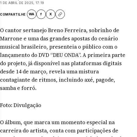
1 DE ABRIL DE 2025, 17:19
WA
f
X
COMPARTILHE
O cantor sertanejo Breno Ferreira, sobrinho de
Marrone e uma das grandes apostas do cenário
musical brasileiro, presenteia o público com o
lançamento do DVD “DEU ONDA”. A primeira parte
do projeto, já disponível nas plataformas digitais
desde 14 de março, revela uma mistura
contagiante de ritmos, incluindo axé, pagode,
samba e forró.
Foto: Divulgação
O álbum, que marca um momento especial na
carreira do artista, conta com participações de