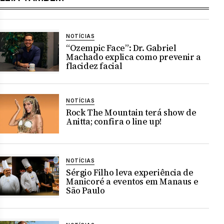
NOTÍCIAS
“Ozempic Face”: Dr. Gabriel
Machado explica como prevenir a
flacidez facial
NOTÍCIAS
Rock The Mountain terá show de
Anitta; confira o line up!
NOTÍCIAS
Sérgio Filho leva experiência de
Manicoré a eventos em Manaus e
São Paulo