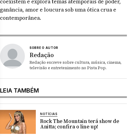
coexistem e explora temas atemporais de poder,
ganância, amor e loucura sob uma ótica crua e
contemporânea.
SOBRE O AUTOR
Redação
Redação escreve sobre cultura, música, cinema,
televisão e entretenimento no Pista Pop.
LEIA TAMBÉM
NOTÍCIAS
Rock The Mountain terá show de
Anitta; confira o line up!