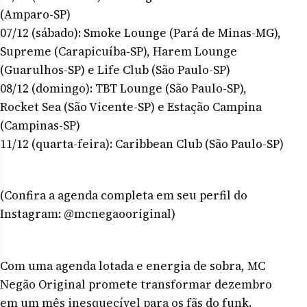
(Amparo-SP)
07/12 (sábado): Smoke Lounge (Pará de Minas-MG),
Supreme (Carapicuíba-SP), Harem Lounge
(Guarulhos-SP) e Life Club (São Paulo-SP)
08/12 (domingo): TBT Lounge (São Paulo-SP),
Rocket Sea (São Vicente-SP) e Estação Campina
(Campinas-SP)
11/12 (quarta-feira): Caribbean Club (São Paulo-SP)
(Confira a agenda completa em seu perfil do
Instagram: @mcnegaooriginal)
Com uma agenda lotada e energia de sobra, MC
Negão Original promete transformar dezembro
em um mês inesquecível para os fãs do funk.