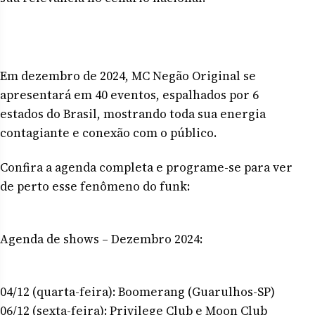
Em dezembro de 2024, MC Negão Original se
apresentará em 40 eventos, espalhados por 6
estados do Brasil, mostrando toda sua energia
contagiante e conexão com o público.
Confira a agenda completa e programe-se para ver
de perto esse fenômeno do funk:
Agenda de shows – Dezembro 2024:
04/12 (quarta-feira): Boomerang (Guarulhos-SP)
06/12 (sexta-feira): Privilege Club e Moon Club