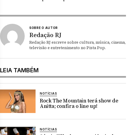
SOBRE O AUTOR
Redação RJ
Redação RJ escreve sobre cultura, música, cinema,
televisão e entretenimento no Pista Pop.
LEIA TAMBÉM
NOTÍCIAS
Rock The Mountain terá show de
Anitta; confira o line up!
NOTÍCIAS