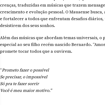
crenças, traduzidas em músicas que trazem mensagen
crescimento e evolução pessoal. O Mauaense busca, a
e fortalecer a todos que enfrentam desafios diários,
desistirem dos seus sonhos.
Além das músicas que abordam temas universais, o p
especial ao seu filho recém-nascido Bernardo. “Amor
promete tocar todos que a ouvirem.
“
Prometo fazer o possível
Se precisar, o impossível
Só pra te fazer sorrir
Você é meu maior motivo.”