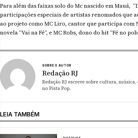
Para além das faixas solo do Mc nascido em Mauá, “
participações especiais de artistas renomados que 
ao projeto como MC Liro, cantor que participa com N
novela “Vai na Fé”, e MC Robs, dono do hit “Fé no pob
SOBRE O AUTOR
Redação RJ
Redação RJ escreve sobre cultura, música,
no Pista Pop.
LEIA TAMBÉM
NOTÍCIAS