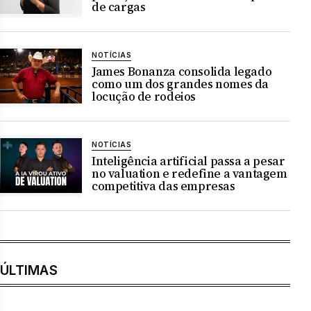
de cargas
NOTÍCIAS
James Bonanza consolida legado
como um dos grandes nomes da
locução de rodeios
NOTÍCIAS
Inteligência artificial passa a pesar
no valuation e redefine a vantagem
competitiva das empresas
ÚLTIMAS