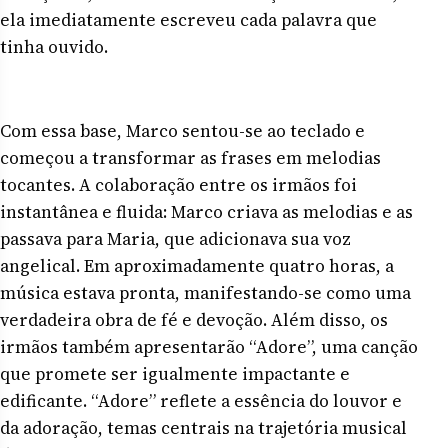
ela imediatamente escreveu cada palavra que
tinha ouvido.
Com essa base, Marco sentou-se ao teclado e
começou a transformar as frases em melodias
tocantes. A colaboração entre os irmãos foi
instantânea e fluida: Marco criava as melodias e as
passava para Maria, que adicionava sua voz
angelical. Em aproximadamente quatro horas, a
música estava pronta, manifestando-se como uma
verdadeira obra de fé e devoção. Além disso, os
irmãos também apresentarão “Adore”, uma canção
que promete ser igualmente impactante e
edificante. “Adore” reflete a essência do louvor e
da adoração, temas centrais na trajetória musical