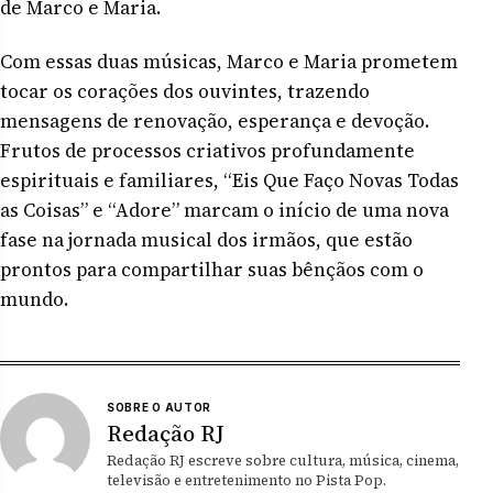
de Marco e Maria.
Com essas duas músicas, Marco e Maria prometem
tocar os corações dos ouvintes, trazendo
mensagens de renovação, esperança e devoção.
Frutos de processos criativos profundamente
espirituais e familiares, “Eis Que Faço Novas Todas
as Coisas” e “Adore” marcam o início de uma nova
fase na jornada musical dos irmãos, que estão
prontos para compartilhar suas bênçãos com o
mundo.
SOBRE O AUTOR
Redação RJ
Redação RJ escreve sobre cultura, música, cinema,
televisão e entretenimento no Pista Pop.