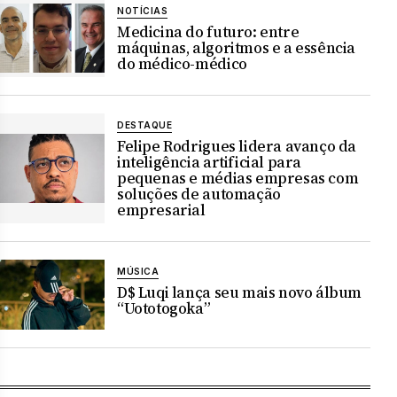
NOTÍCIAS
Medicina do futuro: entre
máquinas, algoritmos e a essência
do médico-médico
DESTAQUE
Felipe Rodrigues lidera avanço da
inteligência artificial para
pequenas e médias empresas com
soluções de automação
empresarial
MÚSICA
D$ Luqi lança seu mais novo álbum
“Uototogoka”